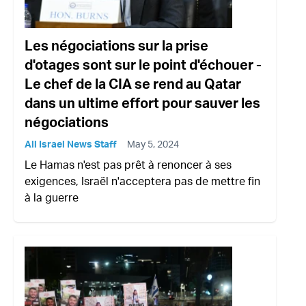
Les négociations sur la prise
d'otages sont sur le point d'échouer -
Le chef de la CIA se rend au Qatar
dans un ultime effort pour sauver les
négociations
All Israel News Staff
May 5, 2024
Le Hamas n'est pas prêt à renoncer à ses
exigences, Israël n'acceptera pas de mettre fin
à la guerre