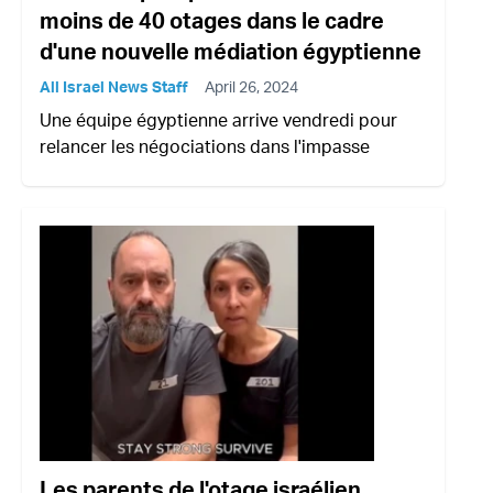
moins de 40 otages dans le cadre
d'une nouvelle médiation égyptienne
All Israel News Staff
April 26, 2024
Une équipe égyptienne arrive vendredi pour
relancer les négociations dans l'impasse
Les parents de l'otage israélien