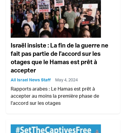
Israël insiste : La fin de la guerre ne
fait pas partie de l'accord sur les
otages que le Hamas est prêt à
accepter
All Israel News Staff
May 4, 2024
Rapports arabes : Le Hamas est prêt à
accepter au moins la première phase de
l'accord sur les otages