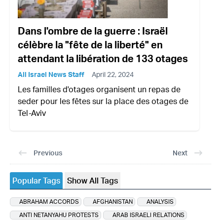
Dans l'ombre de la guerre : Israël
célèbre la "fête de la liberté" en
attendant la libération de 133 otages
All Israel News Staff
April 22, 2024
Les familles d'otages organisent un repas de
seder pour les fêtes sur la place des otages de
Tel-Aviv
Previous
Next
Popular Tags
Show All Tags
ABRAHAM ACCORDS
AFGHANISTAN
ANALYSIS
ANTI NETANYAHU PROTESTS
ARAB ISRAELI RELATIONS