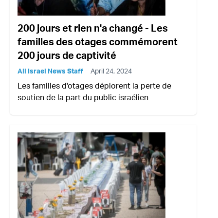
200 jours et rien n'a changé - Les
familles des otages commémorent
200 jours de captivité
All Israel News Staff
April 24, 2024
Les familles d'otages déplorent la perte de
soutien de la part du public israélien