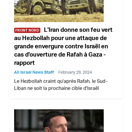
L'Iran donne son feu vert
FRONT NORD
au Hezbollah pour une attaque de
grande envergure contre Israël en
cas d'ouverture de Rafah à Gaza -
rapport
All Israel News Staff
February 29, 2024
Le Hezbollah craint qu'après Rafah, le Sud-
Liban ne soit la prochaine cible d'Israël