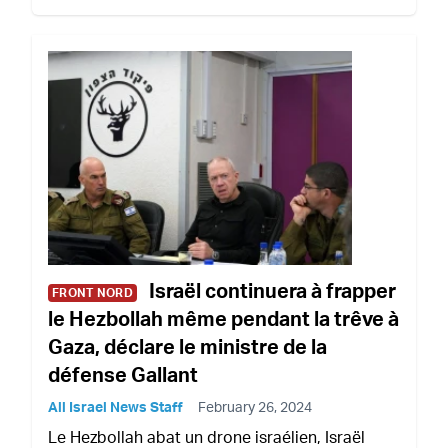
Israël continuera à frapper
FRONT NORD
le Hezbollah même pendant la trêve à
Gaza, déclare le ministre de la
défense Gallant
All Israel News Staff
February 26, 2024
Le Hezbollah abat un drone israélien, Israël