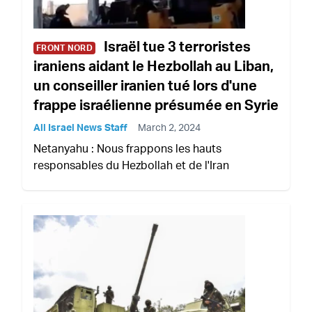
Israël tue 3 terroristes
FRONT NORD
iraniens aidant le Hezbollah au Liban,
un conseiller iranien tué lors d'une
frappe israélienne présumée en Syrie
All Israel News Staff
March 2, 2024
Netanyahu : Nous frappons les hauts
responsables du Hezbollah et de l'Iran