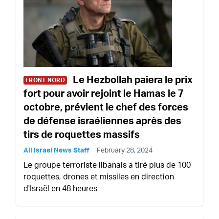
Le Hezbollah paiera le prix
FRONT NORD
fort pour avoir rejoint le Hamas le 7
octobre, prévient le chef des forces
de défense israéliennes après des
tirs de roquettes massifs
All Israel News Staff
February 28, 2024
Le groupe terroriste libanais a tiré plus de 100
roquettes, drones et missiles en direction
d'Israël en 48 heures