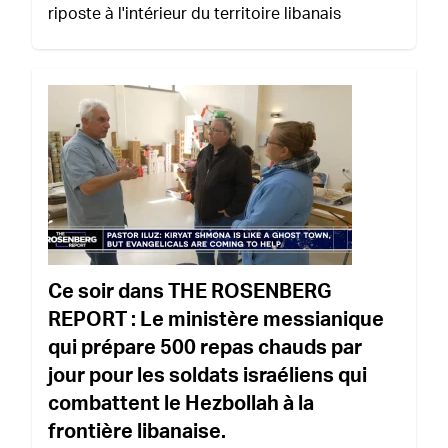
riposte à l'intérieur du territoire libanais
Ce soir dans THE ROSENBERG
REPORT : Le ministère messianique
qui prépare 500 repas chauds par
jour pour les soldats israéliens qui
combattent le Hezbollah à la
frontière libanaise.