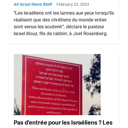
All Israel News Staff
February 22, 2024
"Les Israéliens ont les larmes aux yeux lorsqu'ils
réalisent que des chrétiens du monde entier
sont venus les soutenir", déclare le pasteur
Israel Illouz, fils de rabbin, à Joel Rosenberg.
Pas d'entrée pour les Israéliens ? Les