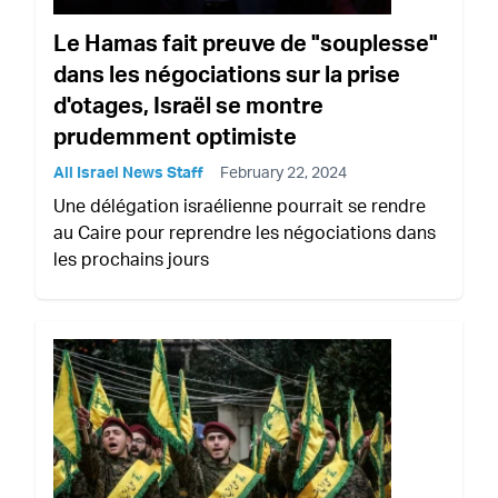
Le Hamas fait preuve de "souplesse"
dans les négociations sur la prise
d'otages, Israël se montre
prudemment optimiste
All Israel News Staff
February 22, 2024
Une délégation israélienne pourrait se rendre
au Caire pour reprendre les négociations dans
les prochains jours