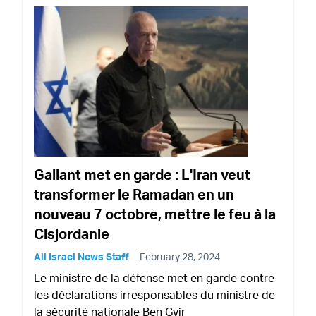
Gallant met en garde : L'Iran veut
transformer le Ramadan en un
nouveau 7 octobre, mettre le feu à la
Cisjordanie
All Israel News Staff
February 28, 2024
Le ministre de la défense met en garde contre
les déclarations irresponsables du ministre de
la sécurité nationale Ben Gvir