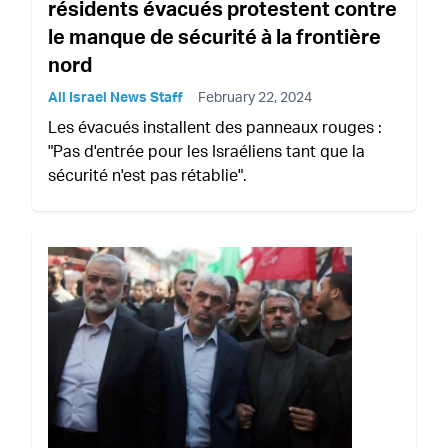
résidents évacués protestent contre
le manque de sécurité à la frontière
nord
All Israel News Staff
February 22, 2024
Les évacués installent des panneaux rouges :
"Pas d'entrée pour les Israéliens tant que la
sécurité n'est pas rétablie".