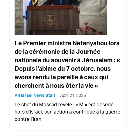
Le Premier ministre Netanyahou lors
de la cérémonie de la Journée
nationale du souvenir à Jérusalem : «
Depuis l'abîme du 7 octobre, nous
avons rendu la pareille à ceux qui
cherchent à nous ôter la vie »
All Israel News Staff
April 21, 2026
Le chef du Mossad révèle : « M » est décédé
hors d'Israël, son action a contribué à la guerre
contre l'Iran