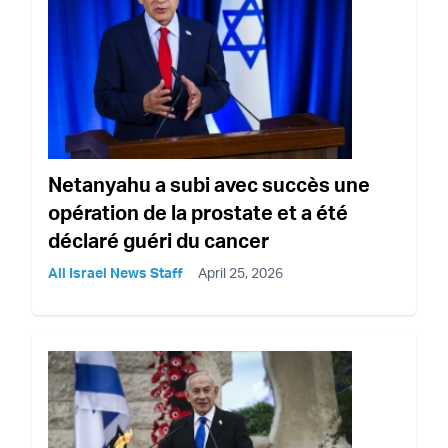
Netanyahu a subi avec succès une
opération de la prostate et a été
déclaré guéri du cancer
All Israel News Staff
April 25, 2026