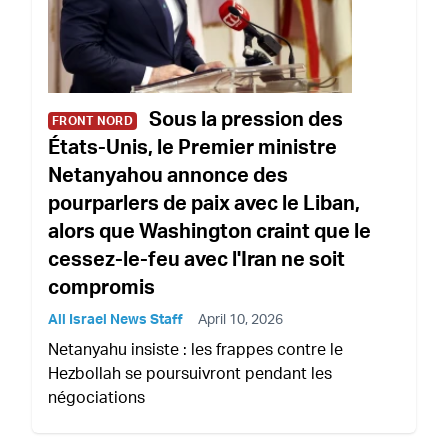
Sous la pression des
FRONT NORD
États-Unis, le Premier ministre
Netanyahou annonce des
pourparlers de paix avec le Liban,
alors que Washington craint que le
cessez-le-feu avec l'Iran ne soit
compromis
All Israel News Staff
April 10, 2026
Netanyahu insiste : les frappes contre le
Hezbollah se poursuivront pendant les
négociations