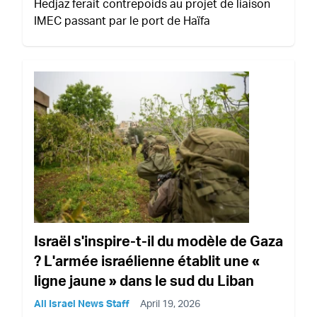
Hedjaz ferait contrepoids au projet de liaison
IMEC passant par le port de Haïfa
Israël s'inspire-t-il du modèle de Gaza
? L'armée israélienne établit une «
ligne jaune » dans le sud du Liban
All Israel News Staff
April 19, 2026