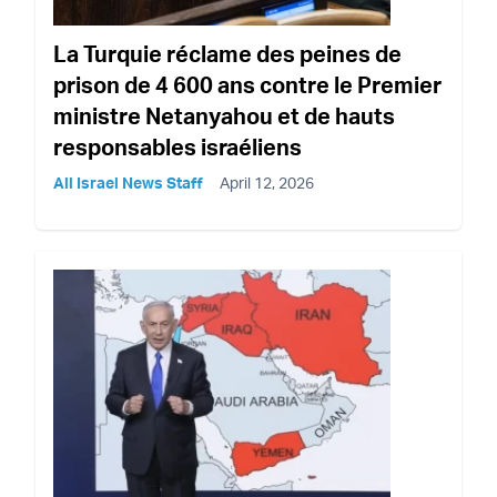
La Turquie réclame des peines de
prison de 4 600 ans contre le Premier
ministre Netanyahou et de hauts
responsables israéliens
All Israel News Staff
April 12, 2026