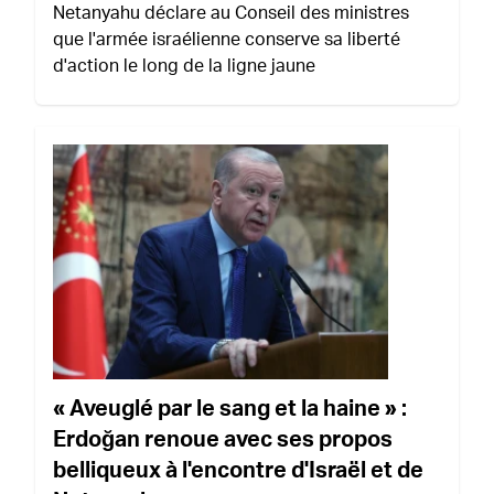
Netanyahu déclare au Conseil des ministres
que l'armée israélienne conserve sa liberté
d'action le long de la ligne jaune
« Aveuglé par le sang et la haine » :
Erdoğan renoue avec ses propos
belliqueux à l'encontre d'Israël et de