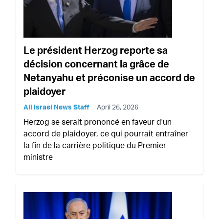
Le président Herzog reporte sa
décision concernant la grâce de
Netanyahu et préconise un accord de
plaidoyer
All Israel News Staff
April 26, 2026
Herzog se serait prononcé en faveur d'un
accord de plaidoyer, ce qui pourrait entraîner
la fin de la carrière politique du Premier
ministre