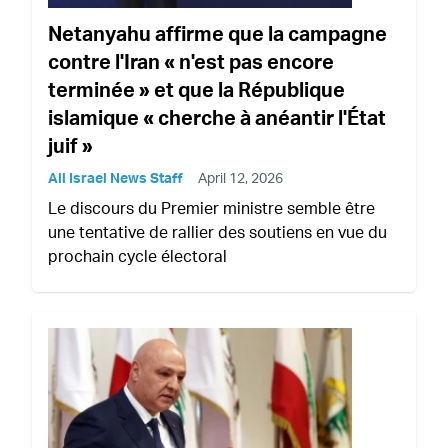
Netanyahu affirme que la campagne
contre l'Iran « n'est pas encore
terminée » et que la République
islamique « cherche à anéantir l'État
juif »
All Israel News Staff
April 12, 2026
Le discours du Premier ministre semble être
une tentative de rallier des soutiens en vue du
prochain cycle électoral