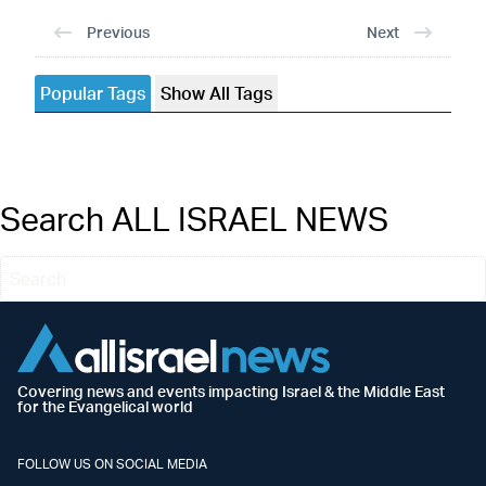
Previous
Next
Popular Tags
Show All Tags
Search ALL ISRAEL NEWS
Covering news and events impacting Israel & the Middle East
for the Evangelical world
FOLLOW US ON SOCIAL MEDIA