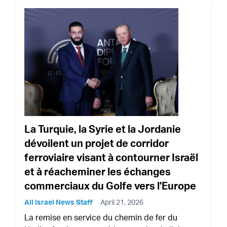
La Turquie, la Syrie et la Jordanie
dévoilent un projet de corridor
ferroviaire visant à contourner Israël
et à réacheminer les échanges
commerciaux du Golfe vers l'Europe
All Israel News Staff
April 21, 2026
La remise en service du chemin de fer du