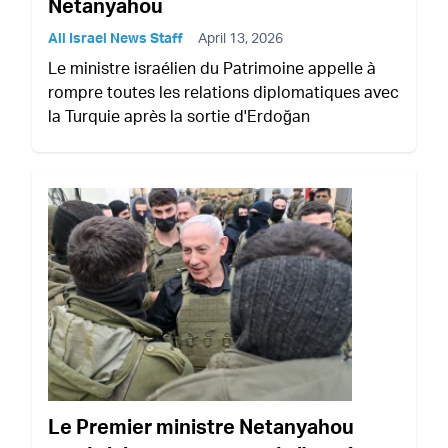
Netanyahou
All Israel News Staff
April 13, 2026
Le ministre israélien du Patrimoine appelle à
rompre toutes les relations diplomatiques avec
la Turquie après la sortie d'Erdoğan
Le Premier ministre Netanyahou