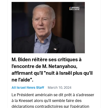
M. Biden réitère ses critiques à
l'encontre de M. Netanyahou,
affirmant qu'il "nuit à Israël plus qu'il
ne l'aide".
All Israel News Staff
March 10, 2024
Le Président américain se dit prêt à s'adresser
à la Knesset alors qu'il semble faire des
déclarations contradictoires sur l'opération