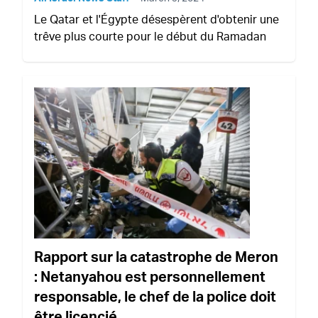
Le Qatar et l'Égypte désespèrent d'obtenir une
trêve plus courte pour le début du Ramadan
Rapport sur la catastrophe de Meron
: Netanyahou est personnellement
responsable, le chef de la police doit
être licencié