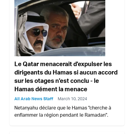
Le Qatar menacerait d'expulser les
dirigeants du Hamas si aucun accord
sur les otages n'est conclu - le
Hamas dément la menace
All Arab News Staff
March 10, 2024
Netanyahu déclare que le Hamas "cherche à
enflammer la région pendant le Ramadan".