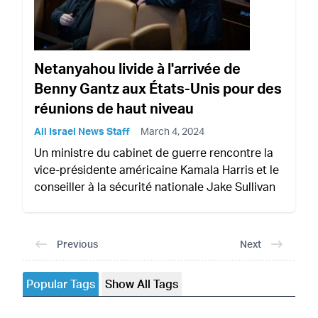
Netanyahou livide à l'arrivée de
Benny Gantz aux États-Unis pour des
réunions de haut niveau
All Israel News Staff
March 4, 2024
Un ministre du cabinet de guerre rencontre la
vice-présidente américaine Kamala Harris et le
conseiller à la sécurité nationale Jake Sullivan
Previous
Next
Popular Tags
Show All Tags