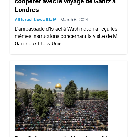
coopérer avec le voyage de Gantz à
Londres
All Israel News Staff
March 6, 2024
L'ambassade d'Israël à Washington a reçu les
mêmes instructions concernant la visite de M.
Gantz aux États-Unis.