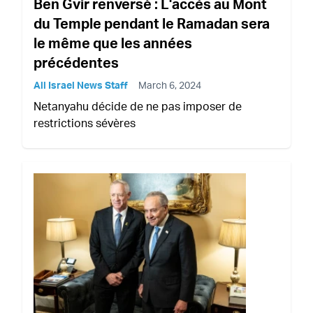
Ben Gvir renversé : L'accès au Mont
du Temple pendant le Ramadan sera
le même que les années
précédentes
All Israel News Staff
March 6, 2024
Netanyahu décide de ne pas imposer de
restrictions sévères