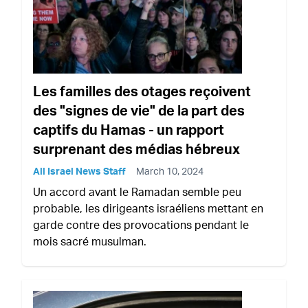
Les familles des otages reçoivent
des "signes de vie" de la part des
captifs du Hamas - un rapport
surprenant des médias hébreux
All Israel News Staff
March 10, 2024
Un accord avant le Ramadan semble peu
probable, les dirigeants israéliens mettant en
garde contre des provocations pendant le
mois sacré musulman.