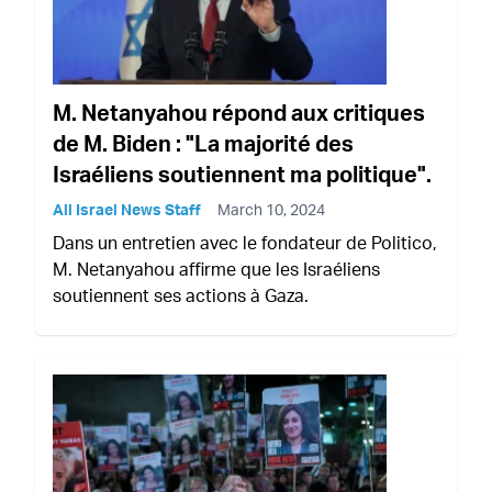
M. Netanyahou répond aux critiques
de M. Biden : "La majorité des
Israéliens soutiennent ma politique".
All Israel News Staff
March 10, 2024
Dans un entretien avec le fondateur de Politico,
M. Netanyahou affirme que les Israéliens
soutiennent ses actions à Gaza.