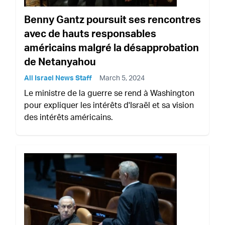
Benny Gantz poursuit ses rencontres
avec de hauts responsables
américains malgré la désapprobation
de Netanyahou
All Israel News Staff
March 5, 2024
Le ministre de la guerre se rend à Washington
pour expliquer les intérêts d'Israël et sa vision
des intérêts américains.