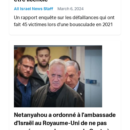
All Israel News Staff
March 6, 2024
Un rapport enquête sur les défaillances qui ont
fait 45 victimes lors d'une bousculade en 2021
Netanyahou a ordonné à l'ambassade
d'Israël au Royaume-Uni de ne pas