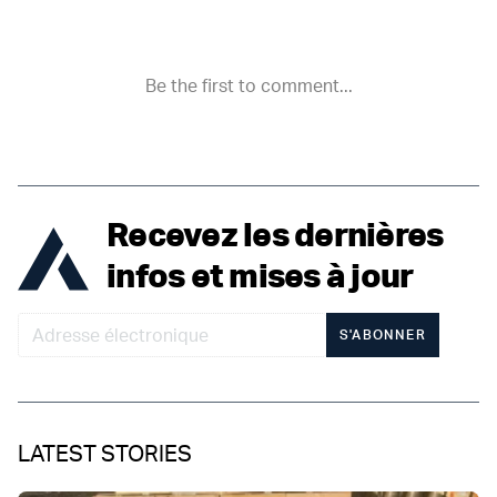
Recevez les dernières
infos et mises à jour
S'ABONNER
LATEST STORIES