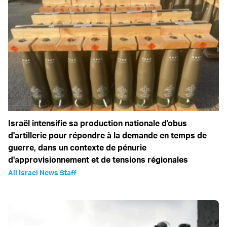
Israël intensifie sa production nationale d'obus
d'artillerie pour répondre à la demande en temps de
guerre, dans un contexte de pénurie
d'approvisionnement et de tensions régionales
All Israel News Staff