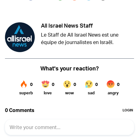
Twitter (X)
Facebook
Whatsapp
Reddit
Telegram
All Israel News Staff
Le Staff de All Israel News est une
équipe de journalistes en Israël.