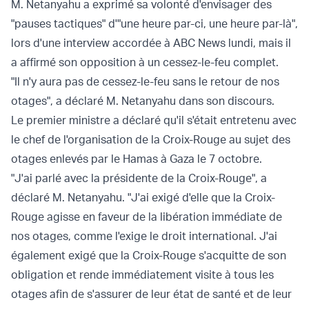
M. Netanyahu a exprimé sa volonté d'envisager des
"pauses tactiques" d'"une heure par-ci, une heure par-là",
lors d'une interview accordée à ABC News lundi, mais il
a affirmé son opposition à un cessez-le-feu complet.
"Il n'y aura pas de cessez-le-feu sans le retour de nos
otages", a déclaré M. Netanyahu dans son discours.
Le premier ministre a déclaré qu'il s'était entretenu avec
le chef de l'organisation de la Croix-Rouge au sujet des
otages enlevés par le Hamas à Gaza le 7 octobre.
"J'ai parlé avec la présidente de la Croix-Rouge", a
déclaré M. Netanyahu. "J'ai exigé d'elle que la Croix-
Rouge agisse en faveur de la libération immédiate de
nos otages, comme l'exige le droit international. J'ai
également exigé que la Croix-Rouge s'acquitte de son
obligation et rende immédiatement visite à tous les
otages afin de s'assurer de leur état de santé et de leur