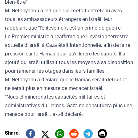
bien-être".
M. Netanyahou a indiqué qu'il s'était entretenu avec
tous les ambassadeurs étrangers en Israël, leur
rappelant que "l'enlèvement est un crime de guerre".
Le Premier ministre a réaffirmé que l'invasion terrestre
actuelle d'Israël à Gaza était intentionnelle, afin de faire
pression sur le Hamas pour qu'il libère les captifs. Il a
ajouté qu'Israël utilisait tous les moyens à sa disposition
pour ramener les otages dans leurs familles.
M. Netanyahu a déclaré que le Hamas serait détruit et
ne serait plus en mesure de menacer Israël.
"Nous éliminerons les capacités militaires et
administratives du Hamas. Gaza ne constituera plus une
menace pour Israël", a-t-il déclaré.
Print
Share: