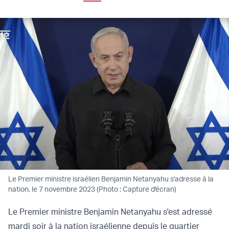
Le Premier ministre israélien Benjamin Netanyahu s'adresse à la
nation, le 7 novembre 2023 (Photo : Capture d'écran)
Le Premier ministre Benjamin Netanyahu s'est adressé
mardi soir à la nation israélienne depuis le quartier