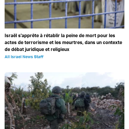
Israël s'apprête à rétablir la peine de mort pour les
actes de terrorisme et les meurtres, dans un contexte
de débat juridique et religieux
All Israel News Staff