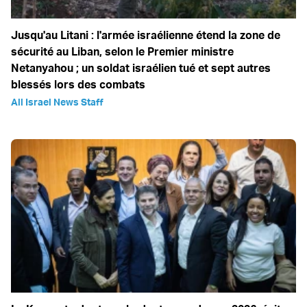
Jusqu'au Litani : l'armée israélienne étend la zone de
sécurité au Liban, selon le Premier ministre
Netanyahou ; un soldat israélien tué et sept autres
blessés lors des combats
All Israel News Staff