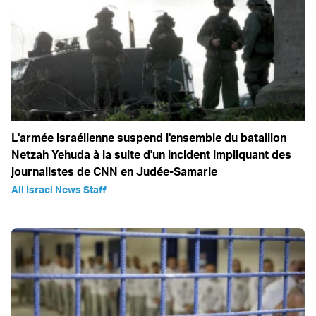
L'armée israélienne suspend l'ensemble du bataillon
Netzah Yehuda à la suite d'un incident impliquant des
journalistes de CNN en Judée-Samarie
All Israel News Staff