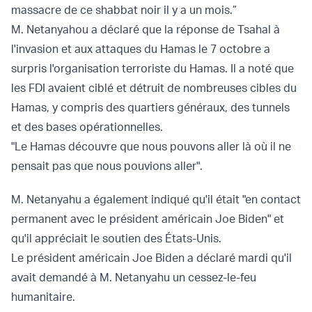
massacre de ce shabbat noir il y a un mois.”
M. Netanyahou a déclaré que la réponse de Tsahal à
l'invasion et aux attaques du Hamas le 7 octobre a
surpris l'organisation terroriste du Hamas. Il a noté que
les FDI avaient ciblé et détruit de nombreuses cibles du
Hamas, y compris des quartiers généraux, des tunnels
et des bases opérationnelles.
"Le Hamas découvre que nous pouvons aller là où il ne
pensait pas que nous pouvions aller".
M. Netanyahu a également indiqué qu'il était "en contact
permanent avec le président américain Joe Biden" et
qu'il appréciait le soutien des États-Unis.
Le président américain Joe Biden a déclaré mardi qu'il
avait demandé à M. Netanyahu un cessez-le-feu
humanitaire.