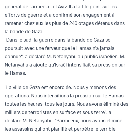
général de l'armée à Tel Aviv. Il a fait le point sur les
efforts de guerre et a confirmé son engagement à
ramener chez eux les plus de 240 otages détenus dans
la bande de Gaza.
"Dans le sud, la guerre dans la bande de Gaza se
poursuit avec une ferveur que le Hamas n'a jamais
connue", a déclaré M. Netanyahu au public israélien. M.
Netanyahu a ajouté qu'Israël intensifiait sa pression sur
le Hamas.
"La ville de Gaza est encerclée. Nous y menons des
opérations. Nous intensifions la pression sur le Hamas
toutes les heures, tous les jours. Nous avons éliminé des
milliers de terroristes en surface et sous terre", a
déclaré M. Netanyahu. "Parmi eux, nous avons éliminé
les assassins qui ont planifié et perpétré le terrible