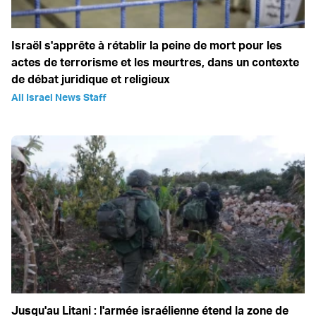
Israël s'apprête à rétablir la peine de mort pour les
actes de terrorisme et les meurtres, dans un contexte
de débat juridique et religieux
All Israel News Staff
Jusqu'au Litani : l'armée israélienne étend la zone de