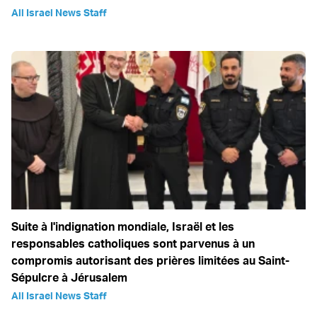
All Israel News Staff
Suite à l'indignation mondiale, Israël et les
responsables catholiques sont parvenus à un
compromis autorisant des prières limitées au Saint-
Sépulcre à Jérusalem
All Israel News Staff