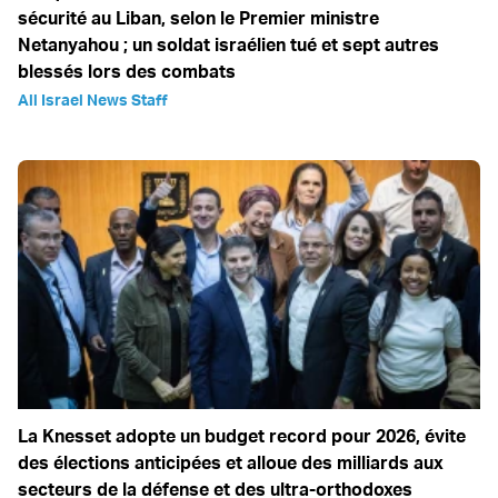
sécurité au Liban, selon le Premier ministre
Netanyahou ; un soldat israélien tué et sept autres
blessés lors des combats
All Israel News Staff
La Knesset adopte un budget record pour 2026, évite
des élections anticipées et alloue des milliards aux
secteurs de la défense et des ultra-orthodoxes