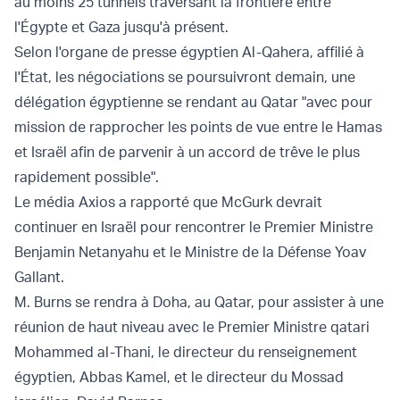
au moins 25 tunnels traversant la frontière entre
l'Égypte et Gaza jusqu'à présent.
Selon l'organe de presse égyptien Al-Qahera, affilié à
l'État, les négociations se poursuivront demain, une
délégation égyptienne se rendant au Qatar "avec pour
mission de rapprocher les points de vue entre le Hamas
et Israël afin de parvenir à un accord de trêve le plus
rapidement possible".
Le média Axios a rapporté que McGurk devrait
continuer en Israël pour rencontrer le Premier Ministre
Benjamin Netanyahu et le Ministre de la Défense Yoav
Gallant.
M. Burns se rendra à Doha, au Qatar, pour assister à une
réunion de haut niveau avec le Premier Ministre qatari
Mohammed al-Thani, le directeur du renseignement
égyptien, Abbas Kamel, et le directeur du Mossad