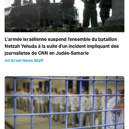
L'armée israélienne suspend l'ensemble du bataillon
Netzah Yehuda à la suite d'un incident impliquant des
journalistes de CNN en Judée-Samarie
All Israel News Staff