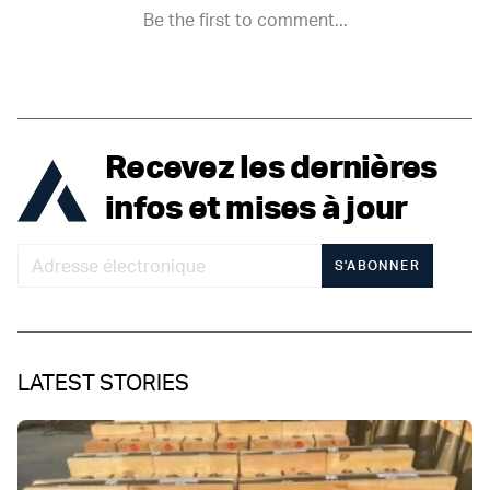
Recevez les dernières
infos et mises à jour
S'ABONNER
LATEST STORIES