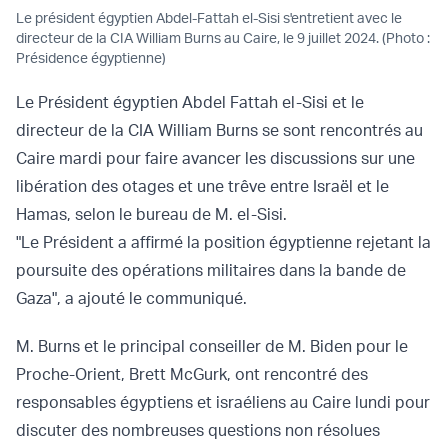
Le président égyptien Abdel-Fattah el-Sisi s'entretient avec le
directeur de la CIA William Burns au Caire, le 9 juillet 2024. (Photo :
Présidence égyptienne)
Le Président égyptien Abdel Fattah el-Sisi et le
directeur de la CIA William Burns se sont rencontrés au
Caire mardi pour faire avancer les discussions sur une
libération des otages et une trêve entre Israël et le
Hamas, selon le bureau de M. el-Sisi.
"Le Président a affirmé la position égyptienne rejetant la
poursuite des opérations militaires dans la bande de
Gaza", a ajouté le communiqué.
M. Burns et le principal conseiller de M. Biden pour le
Proche-Orient, Brett McGurk, ont rencontré des
responsables égyptiens et israéliens au Caire lundi pour
discuter des nombreuses questions non résolues