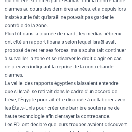
qui ont été exploités par le Hamas pour la contrebande
d'armes au cours des dernières années, et a depuis lors
insisté sur le fait qu'Israël ne pouvait pas garder le
contrôle de la zone.
Plus tôt dans la journée de mardi, les médias hébreux
ont cité un rapport libanais selon lequel Israël avait
proposé de retirer ses forces, mais souhaitait continuer
à surveiller la zone et se réserver le droit d'agir en cas
de preuves indiquant la reprise de la contrebande
d'armes.
La veille, des rapports égyptiens laissaient entendre
que si Israël se retirait dans le cadre d'un accord de
trêve, l'Égypte pourrait être disposée à collaborer avec
les États-Unis pour créer une barrière souterraine de
haute technologie afin d'enrayer la contrebande.
Les FDI ont déclaré que leurs troupes avaient découvert