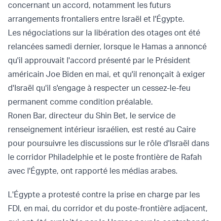
concernant un accord, notamment les futurs
arrangements frontaliers entre Israël et l'Égypte.
Les négociations sur la libération des otages ont été
relancées samedi dernier, lorsque le Hamas
a annoncé
qu'il approuvait
l'accord
présenté par le Président
américain
Joe Biden en mai, et qu'il renonçait à exiger
d'Israël qu'il s'engage à respecter un cessez-le-feu
permanent comme condition préalable.
Ronen Bar, directeur du Shin Bet, le service de
renseignement intérieur israélien, est resté au Caire
pour poursuivre les discussions sur le rôle d'Israël dans
le corridor Philadelphie et le poste frontière de Rafah
avec l'Égypte, ont rapporté les médias arabes.
L'Égypte a protesté contre la
prise en charge par les
FDI, en mai, du corridor
et du poste-frontière adjacent,