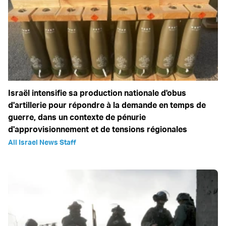
Israël intensifie sa production nationale d'obus
d'artillerie pour répondre à la demande en temps de
guerre, dans un contexte de pénurie
d'approvisionnement et de tensions régionales
All Israel News Staff