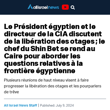
Youtube
Le Président égyptien et le
directeur de la CIA discutent
de la libération des otages ; le
chef du Shin Bet se rend au
Caire pour aborder les
questions relatives à la
frontière égyptienne
Plusieurs réunions de haut niveau visent à faire
progresser la libération des otages et les pourparlers
de trêve
|
All Israel News Staff
Published: July 9, 2024