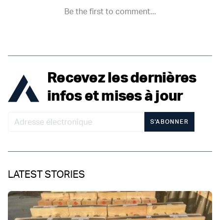
Recevez les dernières
infos et mises à jour
S'ABONNER
LATEST STORIES