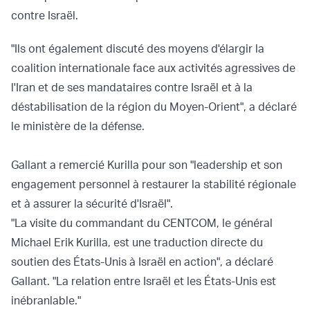
contre Israël.
"Ils ont également discuté des moyens d'élargir la
coalition internationale face aux activités agressives de
l'Iran et de ses mandataires contre Israël et à la
déstabilisation de la région du Moyen-Orient", a déclaré
le ministère de la défense.
Gallant a remercié Kurilla pour son "leadership et son
engagement personnel à restaurer la stabilité régionale
et à assurer la sécurité d'Israël".
"La visite du commandant du CENTCOM, le général
Michael Erik Kurilla, est une traduction directe du
soutien des États-Unis à Israël en action", a déclaré
Gallant. "La relation entre Israël et les États-Unis est
inébranlable."