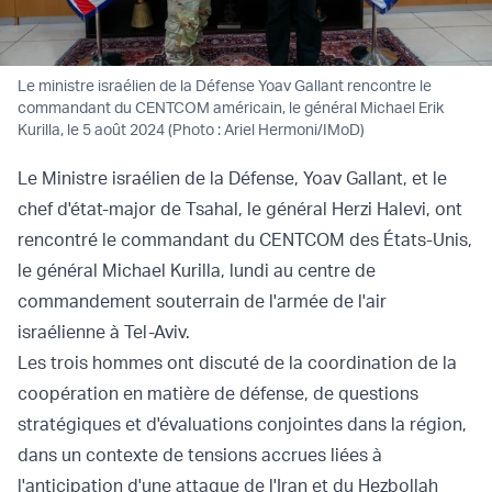
Le ministre israélien de la Défense Yoav Gallant rencontre le
commandant du CENTCOM américain, le général Michael Erik
Kurilla, le 5 août 2024 (Photo : Ariel Hermoni/IMoD)
Le Ministre israélien de la Défense, Yoav Gallant, et le
chef d'état-major de Tsahal, le général Herzi Halevi, ont
rencontré le commandant du CENTCOM des États-Unis,
le général Michael Kurilla, lundi au centre de
commandement souterrain de l'armée de l'air
israélienne à Tel-Aviv.
Les trois hommes ont discuté de la coordination de la
coopération en matière de défense, de questions
stratégiques et d'évaluations conjointes dans la région,
dans un contexte de tensions accrues liées à
l'anticipation d'une attaque de l'Iran et du
Hezbollah