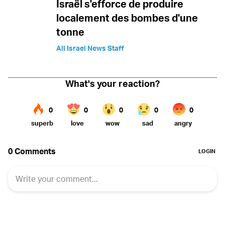
Israël s'efforce de produire
localement des bombes d'une
tonne
All Israel News Staff