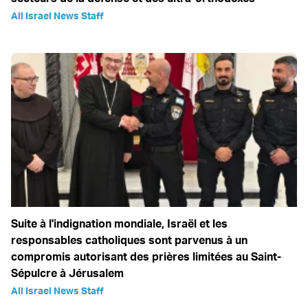
All Israel News Staff
Suite à l'indignation mondiale, Israël et les
responsables catholiques sont parvenus à un
compromis autorisant des prières limitées au Saint-
Sépulcre à Jérusalem
All Israel News Staff