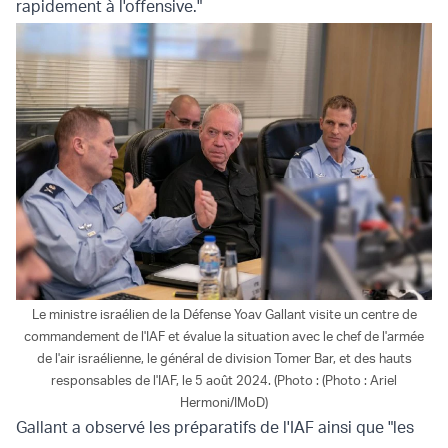
rapidement à l'offensive."
Le ministre israélien de la Défense Yoav Gallant visite un centre de
commandement de l'IAF et évalue la situation avec le chef de l'armée
de l'air israélienne, le général de division Tomer Bar, et des hauts
responsables de l'IAF, le 5 août 2024. (Photo : (Photo : Ariel
Hermoni/IMoD)
Gallant a observé les préparatifs de l'IAF ainsi que "les