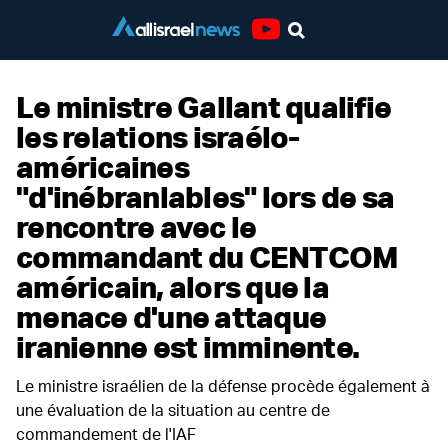
Youtube
Le ministre Gallant qualifie
les relations israélo-
américaines
"d'inébranlables" lors de sa
rencontre avec le
commandant du CENTCOM
américain, alors que la
menace d'une attaque
iranienne est imminente.
Le ministre israélien de la défense procède également à
une évaluation de la situation au centre de
commandement de l'IAF