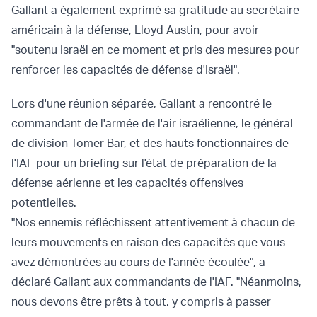
Gallant a également exprimé sa gratitude au secrétaire
américain à la défense, Lloyd Austin, pour avoir
"soutenu Israël en ce moment et pris des mesures pour
renforcer les capacités de défense d'Israël".
Lors d'une réunion séparée, Gallant a rencontré le
commandant de l'armée de l'air israélienne, le général
de division Tomer Bar, et des hauts fonctionnaires de
l'IAF pour un briefing sur l'état de préparation de la
défense aérienne et les capacités offensives
potentielles.
"Nos ennemis réfléchissent attentivement à chacun de
leurs mouvements en raison des capacités que vous
avez démontrées au cours de l'année écoulée", a
déclaré Gallant aux commandants de l'IAF. "Néanmoins,
nous devons être prêts à tout, y compris à passer