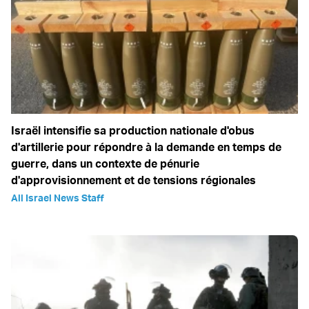
Israël intensifie sa production nationale d'obus
d'artillerie pour répondre à la demande en temps de
guerre, dans un contexte de pénurie
d'approvisionnement et de tensions régionales
All Israel News Staff