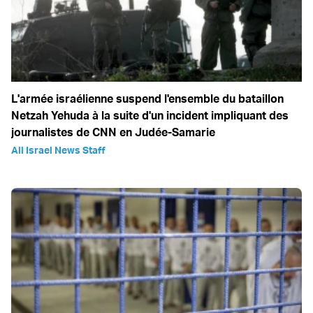
L'armée israélienne suspend l'ensemble du bataillon
Netzah Yehuda à la suite d'un incident impliquant des
journalistes de CNN en Judée-Samarie
All Israel News Staff