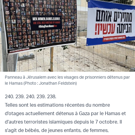
Panneau à Jérusalem avec les visages de prisonniers détenus par
le Hamas (Photo : Jonathan Feldstein)
240. 239. 240. 239. 238.
Telles sont les estimations récentes du nombre
d'otages actuellement détenus à Gaza par le Hamas et
d'autres terroristes islamiques depuis le 7 octobre. Il
s'agit de bébés, de jeunes enfants, de femmes,