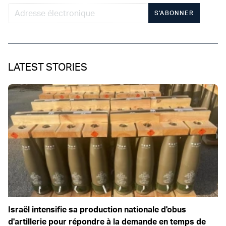
S'ABONNER
LATEST STORIES
Israël intensifie sa production nationale d'obus
d'artillerie pour répondre à la demande en temps de