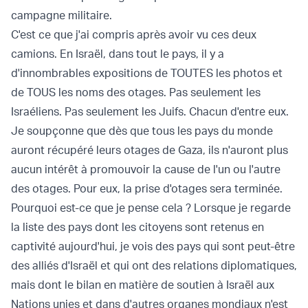
campagne militaire.
C'est ce que j'ai compris après avoir vu ces deux
camions. En Israël, dans tout le pays, il y a
d'innombrables expositions de TOUTES les photos et
de TOUS les noms des otages. Pas seulement les
Israéliens. Pas seulement les Juifs. Chacun d'entre eux.
Je soupçonne que dès que tous les pays du monde
auront récupéré leurs otages de Gaza, ils n'auront plus
aucun intérêt à promouvoir la cause de l'un ou l'autre
des otages. Pour eux, la prise d'otages sera terminée.
Pourquoi est-ce que je pense cela ? Lorsque je regarde
la liste des pays dont les citoyens sont retenus en
captivité aujourd'hui, je vois des pays qui sont peut-être
des alliés d'Israël et qui ont des relations diplomatiques,
mais dont le bilan en matière de soutien à Israël aux
Nations unies et dans d'autres organes mondiaux n'est