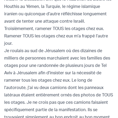
Houthis au Yémen, la Turquie, le régime islamique
iranien ou quiconque d'autre réfléchisse longuement
avant de tenter une attaque contre Israël.
Troisièmement, ramener TOUS les otages chez eux.
Ramener TOUS les otages chez eux m'a frappé l'autre
jour.
Je roulais au sud de Jérusalem où des dizaines de
milliers de personnes marchaient avec les familles des
otages pour une randonnée de plusieurs jours de Tel
Aviv à Jérusalem afin d'insister sur la nécessité de
ramener tous les otages chez eux. Le long de
l'autoroute, j'ai vu deux camions dont les panneaux
latéraux étaient entièrement ornés des photos de TOUS
les otages. Je ne crois pas que ces camions faisaient
spécifiquement partie de la manifestation. Ils se
trouvaient simplement au bon endroit au bon moment.