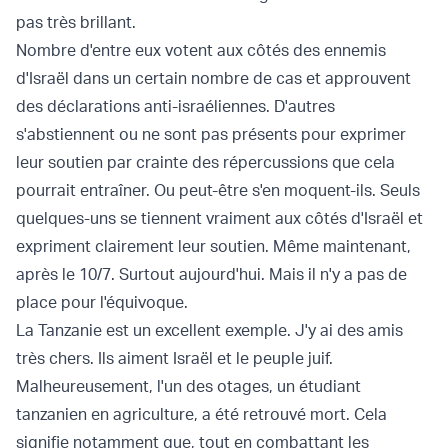
pas très brillant.
Nombre d'entre eux votent aux côtés des ennemis
d'Israël dans un certain nombre de cas et approuvent
des déclarations anti-israéliennes. D'autres
s'abstiennent ou ne sont pas présents pour exprimer
leur soutien par crainte des répercussions que cela
pourrait entraîner. Ou peut-être s'en moquent-ils. Seuls
quelques-uns se tiennent vraiment aux côtés d'Israël et
expriment clairement leur soutien. Même maintenant,
après le 10/7. Surtout aujourd'hui. Mais il n'y a pas de
place pour l'équivoque.
La Tanzanie est un excellent exemple. J'y ai des amis
très chers. Ils aiment Israël et le peuple juif.
Malheureusement, l'un des otages, un étudiant
tanzanien en agriculture, a été retrouvé mort. Cela
signifie notamment que, tout en combattant les