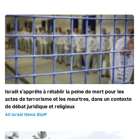
Israël s'apprête à rétablir la peine de mort pour les
actes de terrorisme et les meurtres, dans un contexte
de débat juridique et religieux
All Israel News Staff