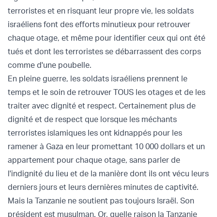
terroristes et en risquant leur propre vie, les soldats
israéliens font des efforts minutieux pour retrouver
chaque otage, et même pour identifier ceux qui ont été
tués et dont les terroristes se débarrassent des corps
comme d'une poubelle.
En pleine guerre, les soldats israéliens prennent le
temps et le soin de retrouver TOUS les otages et de les
traiter avec dignité et respect. Certainement plus de
dignité et de respect que lorsque les méchants
terroristes islamiques les ont kidnappés pour les
ramener à Gaza en leur promettant 10 000 dollars et un
appartement pour chaque otage, sans parler de
l'indignité du lieu et de la manière dont ils ont vécu leurs
derniers jours et leurs dernières minutes de captivité.
Mais la Tanzanie ne soutient pas toujours Israël. Son
président est musulman. Or, quelle raison la Tanzanie