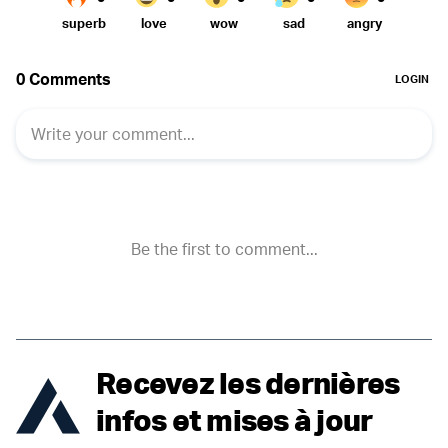
Recevez les dernières
infos et mises à jour