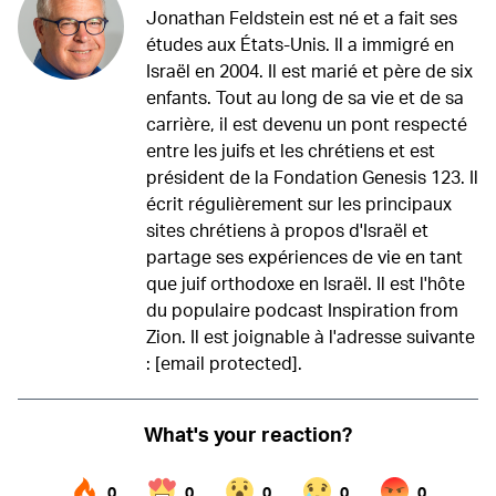
Jonathan Feldstein est né et a fait ses
études aux États-Unis. Il a immigré en
Israël en 2004. Il est marié et père de six
enfants. Tout au long de sa vie et de sa
carrière, il est devenu un pont respecté
entre les juifs et les chrétiens et est
président de la Fondation Genesis 123. Il
écrit régulièrement sur les principaux
sites chrétiens à propos d'Israël et
partage ses expériences de vie en tant
que juif orthodoxe en Israël. Il est l'hôte
du populaire podcast Inspiration from
Zion. Il est joignable à l'adresse suivante
:
[email protected]
.