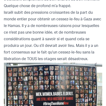
Quelque chose de profond m'a frappé.
Israël subit des pressions croissantes de la part du
monde entier pour obtenir un cessez-le-feu à Gaza avec
le Hamas. Il y a de nombreuses raisons pour lesquelles
ce n'est pas une bonne idée, et de nombreuses
considérations quant à savoir si et quand cela se
produira un jour. Ou s'il devrait avoir lieu. Mais il y a un
fort consensus sur le fait qu'un cessez-le-feu sans la
libération de TOUS les otages serait désastreux.