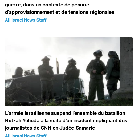
guerre, dans un contexte de pénurie
d'approvisionnement et de tensions régionales
All Israel News Staff
L'armée israélienne suspend l'ensemble du bataillon
Netzah Yehuda à la suite d'un incident impliquant des
journalistes de CNN en Judée-Samarie
All Israel News Staff