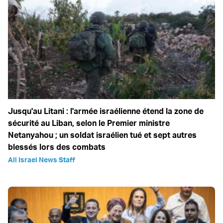
Jusqu'au Litani : l'armée israélienne étend la zone de
sécurité au Liban, selon le Premier ministre
Netanyahou ; un soldat israélien tué et sept autres
blessés lors des combats
All Israel News Staff