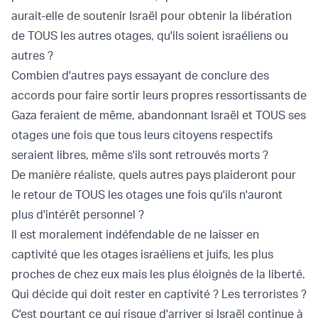
aurait-elle de soutenir Israël pour obtenir la libération
de TOUS les autres otages, qu'ils soient israéliens ou
autres ?
Combien d'autres pays essayant de conclure des
accords pour faire sortir leurs propres ressortissants de
Gaza feraient de même, abandonnant Israël et TOUS ses
otages une fois que tous leurs citoyens respectifs
seraient libres, même s'ils sont retrouvés morts ?
De manière réaliste, quels autres pays plaideront pour
le retour de TOUS les otages une fois qu'ils n'auront
plus d'intérêt personnel ?
Il est moralement indéfendable de ne laisser en
captivité que les otages israéliens et juifs, les plus
proches de chez eux mais les plus éloignés de la liberté.
Qui décide qui doit rester en captivité ? Les terroristes ?
C'est pourtant ce qui risque d'arriver si Israël continue à