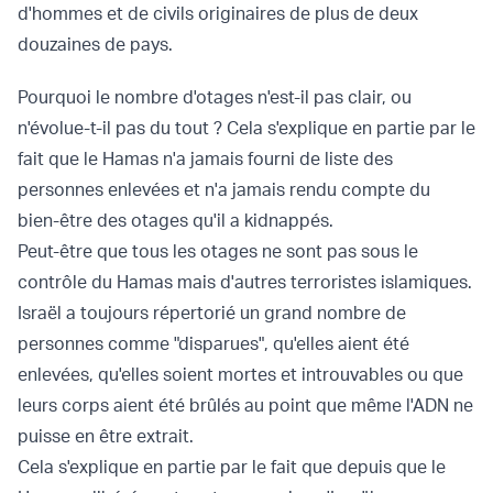
d'hommes et de civils originaires de plus de deux
douzaines de pays.
Pourquoi le nombre d'otages n'est-il pas clair, ou
n'évolue-t-il pas du tout ? Cela s'explique en partie par le
fait que le Hamas n'a jamais fourni de liste des
personnes enlevées et n'a jamais rendu compte du
bien-être des otages qu'il a kidnappés.
Peut-être que tous les otages ne sont pas sous le
contrôle du Hamas mais d'autres terroristes islamiques.
Israël a toujours répertorié un grand nombre de
personnes comme "disparues", qu'elles aient été
enlevées, qu'elles soient mortes et introuvables ou que
leurs corps aient été brûlés au point que même l'ADN ne
puisse en être extrait.
Cela s'explique en partie par le fait que depuis que le