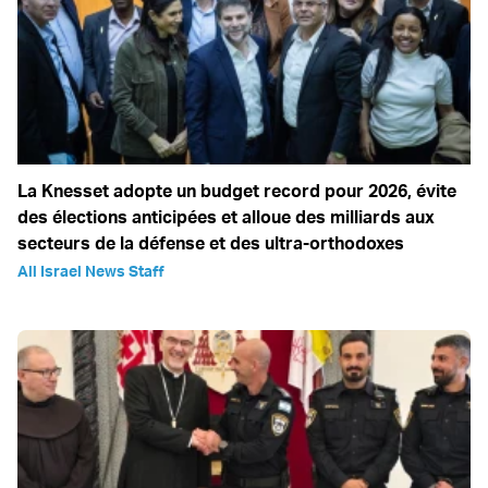
La Knesset adopte un budget record pour 2026, évite
des élections anticipées et alloue des milliards aux
secteurs de la défense et des ultra-orthodoxes
All Israel News Staff