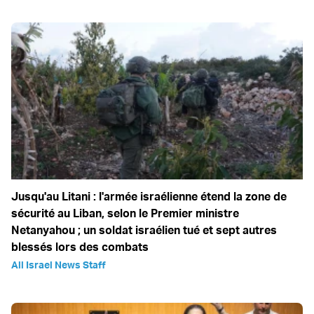
Jusqu'au Litani : l'armée israélienne étend la zone de
sécurité au Liban, selon le Premier ministre
Netanyahou ; un soldat israélien tué et sept autres
blessés lors des combats
All Israel News Staff