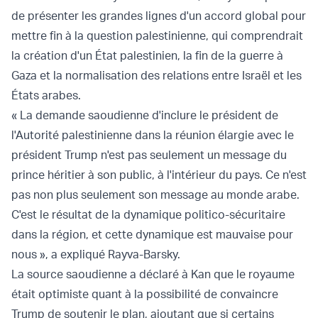
de présenter les grandes lignes d'un accord global pour
mettre fin à la question palestinienne, qui comprendrait
la création d'un État palestinien, la fin de la guerre à
Gaza et la normalisation des relations entre Israël et les
États arabes.
« La demande saoudienne d'inclure le président de
l'Autorité palestinienne dans la réunion élargie avec le
président Trump n'est pas seulement un message du
prince héritier à son public, à l'intérieur du pays. Ce n'est
pas non plus seulement son message au monde arabe.
C'est le résultat de la dynamique politico-sécuritaire
dans la région, et cette dynamique est mauvaise pour
nous », a expliqué Rayva-Barsky.
La source saoudienne a déclaré à Kan que le royaume
était optimiste quant à la possibilité de convaincre
Trump de soutenir le plan, ajoutant que si certains