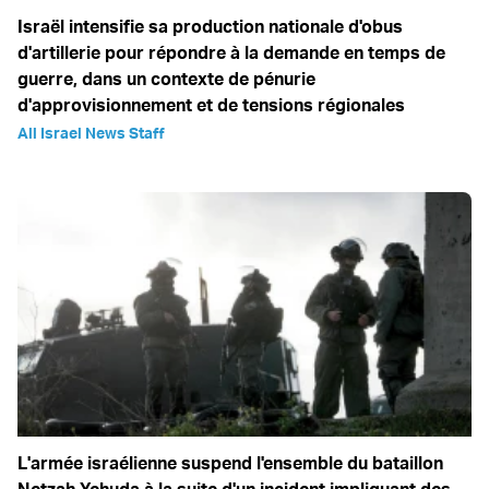
Israël intensifie sa production nationale d'obus
d'artillerie pour répondre à la demande en temps de
guerre, dans un contexte de pénurie
d'approvisionnement et de tensions régionales
All Israel News Staff
L'armée israélienne suspend l'ensemble du bataillon