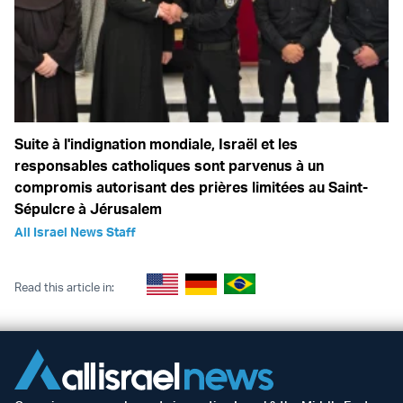
Suite à l'indignation mondiale, Israël et les
responsables catholiques sont parvenus à un
compromis autorisant des prières limitées au Saint-
Sépulcre à Jérusalem
All Israel News Staff
Read this article in: