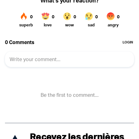
Recevez les dernières