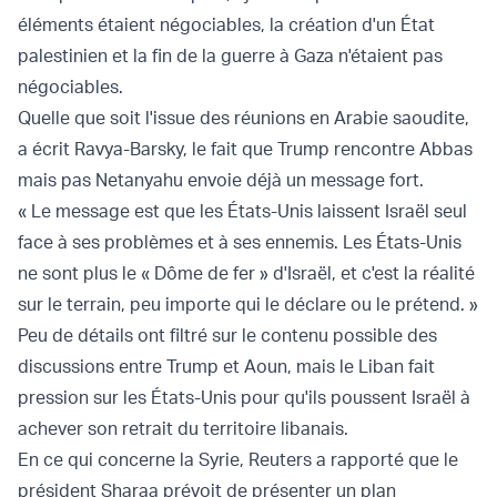
éléments étaient négociables, la création d'un État
palestinien et la fin de la guerre à Gaza n'étaient pas
négociables.
Quelle que soit l'issue des réunions en Arabie saoudite,
a écrit Ravya-Barsky, le fait que Trump rencontre Abbas
mais pas Netanyahu envoie déjà un message fort.
« Le message est que les États-Unis laissent Israël seul
face à ses problèmes et à ses ennemis. Les États-Unis
ne sont plus le « Dôme de fer » d'Israël, et c'est la réalité
sur le terrain, peu importe qui le déclare ou le prétend. »
Peu de détails ont filtré sur le contenu possible des
discussions entre Trump et Aoun, mais le Liban fait
pression sur les États-Unis pour qu'ils poussent Israël à
achever son retrait du territoire libanais.
En ce qui concerne la Syrie, Reuters a rapporté que le
président Sharaa prévoit de présenter un plan