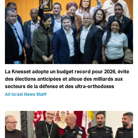
La Knesset adopte un budget record pour 2026, évite
des élections anticipées et alloue des milliards aux
secteurs de la défense et des ultra-orthodoxes
All Israel News Staff