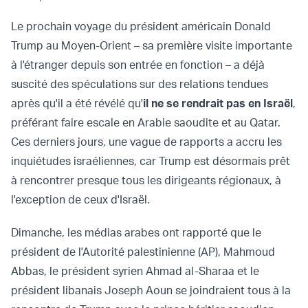
Le prochain voyage du président américain Donald
Trump au Moyen-Orient – sa première visite importante
à l'étranger depuis son entrée en fonction – a déjà
suscité des spéculations sur des relations tendues
après qu'il a été révélé qu'
il ne se rendrait pas en Israël
,
préférant faire escale en Arabie saoudite et au Qatar.
Ces derniers jours, une vague de rapports a accru les
inquiétudes israéliennes, car Trump est désormais prêt
à rencontrer presque tous les dirigeants régionaux, à
l'exception de ceux d'Israël.
Dimanche, les médias arabes ont rapporté que le
président de l'Autorité palestinienne (AP), Mahmoud
Abbas, le président syrien Ahmad al-Sharaa et le
président libanais Joseph Aoun se joindraient tous à la