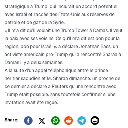
stratégique à Trump, qui inclurait un accord potentiel
avec Israël et l'accès des États-Unis aux réserves de
pétrole et de gaz de la Syrie.
« Il m'a dit qu'il voulait une Trump Tower à Damas. Il veut
la paix avec ses voisins. Ce qu'il m'a dit est bon pour la
région, bon pour Israël », a déclaré Jonathan Bass, un
activiste américain pro-Trump qui a rencontré Sharaa à
Damas il y a deux semaines.
À la suite d'un appel téléphonique entre le prince
héritier saoudien et M. Sharaa dimanche, un proche de
ce dernier a déclaré à Reuters qu'une rencontre avec
Trump était possible, sans toutefois confirmer si une
invitation avait été reçue.
Print
Share: