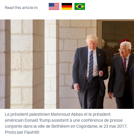
Read this article in:
Le président palestinien Mahmoud Abbas et le président
américain Donald Trump assistent à une conférence de presse
conjointe dans la ville de Bethléem en Cisjordanie, le 23 mai 2017.
Photo par Flash90