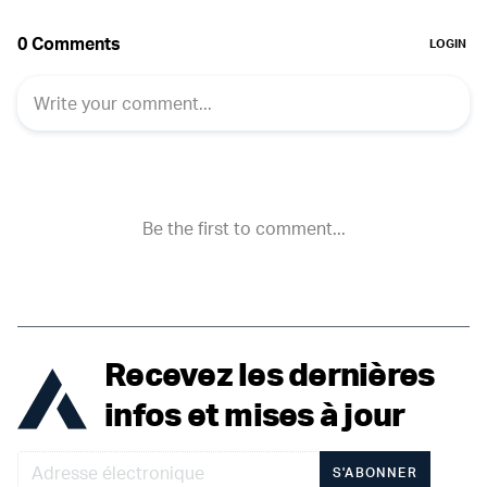
Recevez les dernières
infos et mises à jour
S'ABONNER