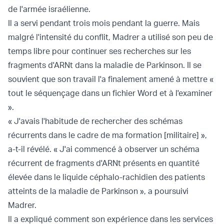
de l'armée israélienne.
Il a servi pendant trois mois pendant la guerre. Mais
malgré l'intensité du conflit, Madrer a utilisé son peu de
temps libre pour continuer ses recherches sur les
fragments d'ARNt dans la maladie de Parkinson. Il se
souvient que son travail l'a finalement amené à mettre «
tout le séquençage dans un fichier Word et à l'examiner
».
« J'avais l'habitude de rechercher des schémas
récurrents dans le cadre de ma formation [militaire] »,
a-t-il révélé. « J'ai commencé à observer un schéma
récurrent de fragments d'ARNt présents en quantité
élevée dans le liquide céphalo-rachidien des patients
atteints de la maladie de Parkinson », a poursuivi
Madrer.
Il a expliqué comment son expérience dans les services