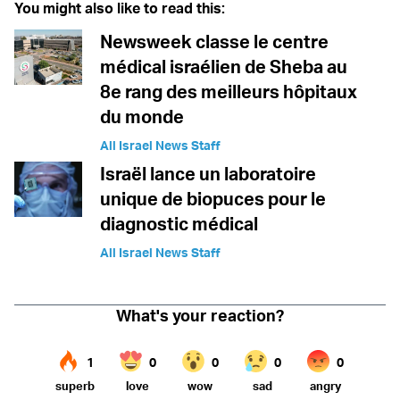
You might also like to read this:
Newsweek classe le centre
médical israélien de Sheba au
8e rang des meilleurs hôpitaux
du monde
All Israel News Staff
Israël lance un laboratoire
unique de biopuces pour le
diagnostic médical
All Israel News Staff