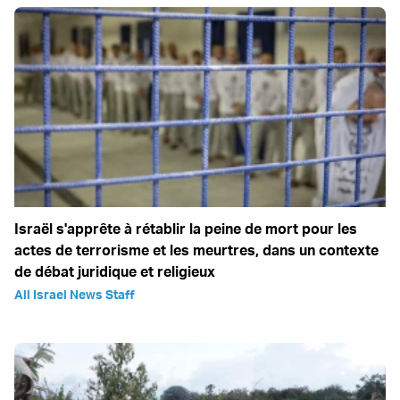
Israël s'apprête à rétablir la peine de mort pour les
actes de terrorisme et les meurtres, dans un contexte
de débat juridique et religieux
All Israel News Staff