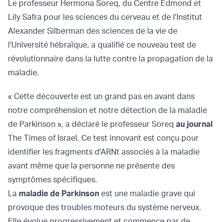
Le professeur Hermona Soreq, du Centre Edmond et
Lily Safra pour les sciences du cerveau et de l'Institut
Alexander Silberman des sciences de la vie de
l'Université hébraïque, a qualifié ce nouveau test de
révolutionnaire dans la lutte contre la propagation de la
maladie.
« Cette découverte est un grand pas en avant dans
notre compréhension et notre détection de la maladie
de Parkinson », a déclaré le professeur Soreq
au journal
The Times of Israel. Ce test innovant est conçu pour
identifier les fragments d'ARNt associés à la maladie
avant même que la personne ne présente des
symptômes spécifiques.
La
maladie de Parkinson
est une maladie grave qui
provoque des troubles moteurs du système nerveux.
Elle évolue progressivement et commence par de