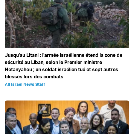
Jusqu'au Litani : l'armée israélienne étend la zone de
sécurité au Liban, selon le Premier ministre
Netanyahou ; un soldat israélien tué et sept autres
blessés lors des combats
All Israel News Staff