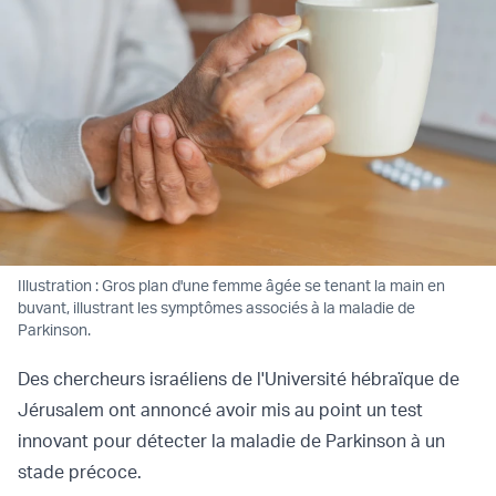
Illustration : Gros plan d'une femme âgée se tenant la main en
buvant, illustrant les symptômes associés à la maladie de
Parkinson.
Des chercheurs israéliens de l'Université hébraïque de
Jérusalem ont annoncé avoir mis au point un test
innovant pour détecter la maladie de Parkinson à un
stade précoce.