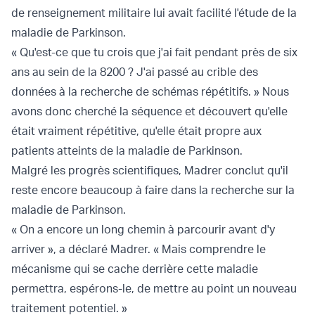
de renseignement militaire lui avait facilité l'étude de la
maladie de Parkinson.
« Qu'est-ce que tu crois que j'ai fait pendant près de six
ans au sein de la 8200 ? J'ai passé au crible des
données à la recherche de schémas répétitifs. » Nous
avons donc cherché la séquence et découvert qu'elle
était vraiment répétitive, qu'elle était propre aux
patients atteints de la maladie de Parkinson.
Malgré les progrès scientifiques, Madrer conclut qu'il
reste encore beaucoup à faire dans la recherche sur la
maladie de Parkinson.
« On a encore un long chemin à parcourir avant d'y
arriver », a déclaré Madrer. « Mais comprendre le
mécanisme qui se cache derrière cette maladie
permettra, espérons-le, de mettre au point un nouveau
traitement potentiel. »