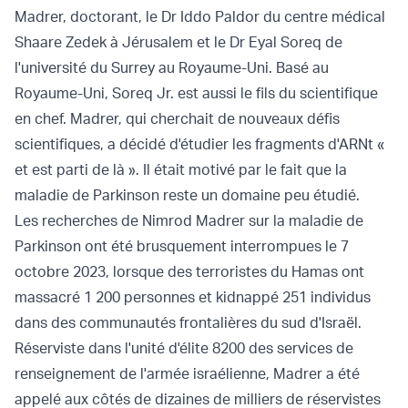
Madrer, doctorant, le Dr Iddo Paldor du centre médical
Shaare Zedek à Jérusalem et le Dr Eyal Soreq de
l'université du Surrey au Royaume-Uni. Basé au
Royaume-Uni, Soreq Jr. est aussi le fils du scientifique
en chef. Madrer, qui cherchait de nouveaux défis
scientifiques, a décidé d'étudier les fragments d'ARNt «
et est parti de là ». Il était motivé par le fait que la
maladie de Parkinson reste un domaine peu étudié.
Les recherches de Nimrod Madrer sur la maladie de
Parkinson ont été brusquement interrompues le 7
octobre 2023, lorsque des terroristes du Hamas ont
massacré 1 200 personnes et kidnappé 251 individus
dans des communautés frontalières du sud d'Israël.
Réserviste dans l'unité d'élite 8200 des services de
renseignement de l'armée israélienne, Madrer a été
appelé aux côtés de dizaines de milliers de réservistes