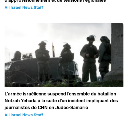
d'approvisionnement et de tensions régionales
All Israel News Staff
L'armée israélienne suspend l'ensemble du bataillon
Netzah Yehuda à la suite d'un incident impliquant des
journalistes de CNN en Judée-Samarie
All Israel News Staff