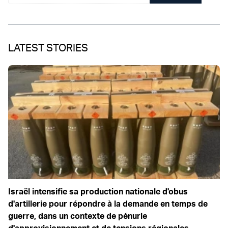
LATEST STORIES
Israël intensifie sa production nationale d'obus
d'artillerie pour répondre à la demande en temps de
guerre, dans un contexte de pénurie