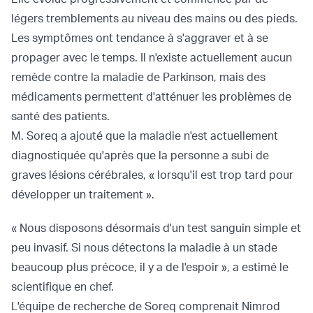
légers tremblements au niveau des mains ou des pieds.
Les symptômes ont tendance à s'aggraver et à se
propager avec le temps. Il n'existe actuellement aucun
remède contre la maladie de Parkinson, mais des
médicaments permettent d'atténuer les problèmes de
santé des patients.
M. Soreq a ajouté que la maladie n'est actuellement
diagnostiquée qu'après que la personne a subi de
graves lésions cérébrales, « lorsqu'il est trop tard pour
développer un traitement ».
« Nous disposons désormais d'un test sanguin simple et
peu invasif. Si nous détectons la maladie à un stade
beaucoup plus précoce, il y a de l'espoir », a estimé le
scientifique en chef.
L'équipe de recherche de Soreq comprenait Nimrod