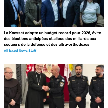
La Knesset adopte un budget record pour 2026, évite
des élections anticipées et alloue des milliards aux
secteurs de la défense et des ultra-orthodoxes
All Israel News Staff