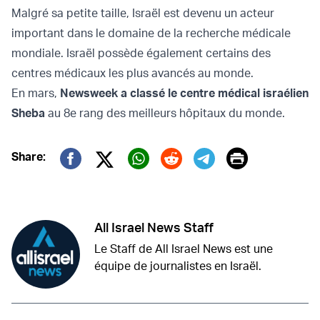
Malgré sa petite taille, Israël est devenu un acteur
important dans le domaine de la recherche médicale
mondiale. Israël possède également certains des
centres médicaux les plus avancés au monde.
En mars,
Newsweek a classé le centre médical israélien
Sheba
au 8e rang des meilleurs hôpitaux du monde.
Print
Share:
Twitter (X)
Facebook
Whatsapp
Reddit
Telegram
All Israel News Staff
Le Staff de All Israel News est une
équipe de journalistes en Israël.