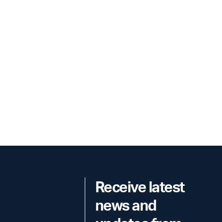
Receive latest
news and