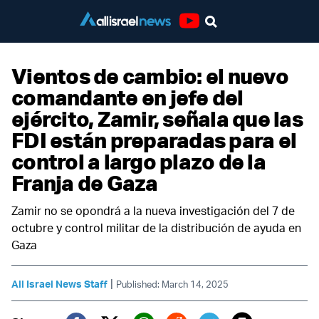
Youtube
Vientos de cambio: el nuevo
comandante en jefe del
ejército, Zamir, señala que las
FDI están preparadas para el
control a largo plazo de la
Franja de Gaza
Zamir no se opondrá a la nueva investigación del 7 de
octubre y control militar de la distribución de ayuda en
Gaza
|
All Israel News Staff
Published: March 14, 2025