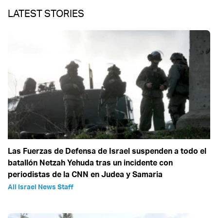
LATEST STORIES
Las Fuerzas de Defensa de Israel suspenden a todo el
batallón Netzah Yehuda tras un incidente con
periodistas de la CNN en Judea y Samaria
All Israel News Staff