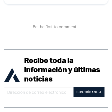
Recibe toda la
información y últimas
noticias
SUSCRÍBASE A