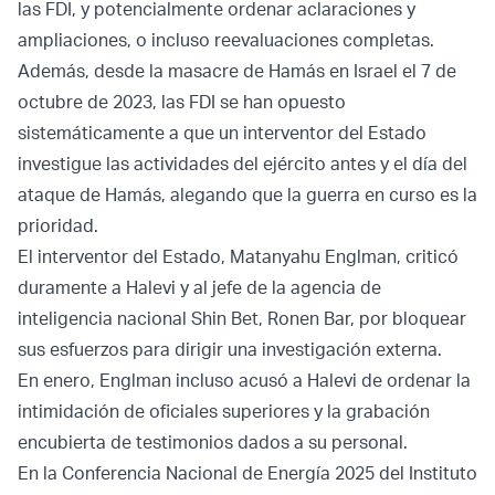
las FDI, y potencialmente ordenar aclaraciones y
ampliaciones, o incluso reevaluaciones completas.
Además, desde la masacre de Hamás en Israel el 7 de
octubre de 2023, las FDI se han opuesto
sistemáticamente a que un interventor del Estado
investigue las actividades del ejército antes y el día del
ataque de Hamás, alegando que la guerra en curso es la
prioridad.
El interventor del Estado, Matanyahu Englman, criticó
duramente a Halevi y al jefe de la agencia de
inteligencia nacional Shin Bet, Ronen Bar, por bloquear
sus esfuerzos para dirigir una investigación externa.
En enero, Englman incluso acusó a Halevi de ordenar la
intimidación de oficiales superiores y la grabación
encubierta de testimonios dados a su personal.
En la Conferencia Nacional de Energía 2025 del Instituto