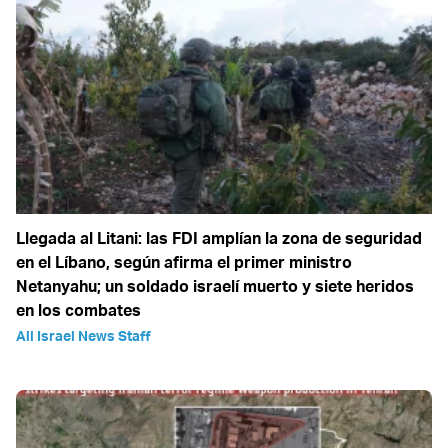
Llegada al Litani: las FDI amplían la zona de seguridad
en el Líbano, según afirma el primer ministro
Netanyahu; un soldado israelí muerto y siete heridos
en los combates
All Israel News Staff