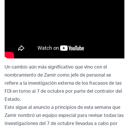
Un cambio aún más significativo que vino con el
nombramiento de Zamir como jefe de personal se
refiere a la investigación externa de los fracasos de las
FDI en torno al 7 de octubre por parte del contralor del
Estado.
Esto sigue al anuncio a principios de esta semana que
Zamir nombró un equipo especial para revisar todas las
investigaciones del 7 de octubre llevadas a cabo por