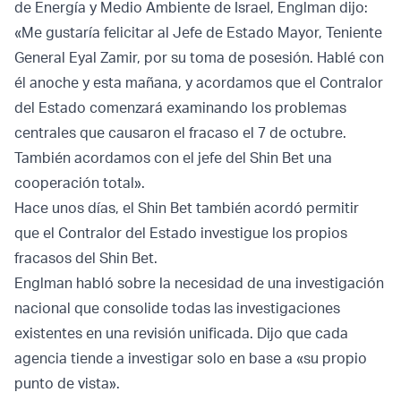
de Energía y Medio Ambiente de Israel, Englman dijo:
«Me gustaría felicitar al Jefe de Estado Mayor, Teniente
General Eyal Zamir, por su toma de posesión. Hablé con
él anoche y esta mañana, y acordamos que el Contralor
del Estado comenzará examinando los problemas
centrales que causaron el fracaso el 7 de octubre.
También acordamos con el jefe del Shin Bet una
cooperación total».
Hace unos días, el Shin Bet también acordó permitir
que el Contralor del Estado investigue los propios
fracasos del Shin Bet.
Englman habló sobre la necesidad de una investigación
nacional que consolide todas las investigaciones
existentes en una revisión unificada. Dijo que cada
agencia tiende a investigar solo en base a «su propio
punto de vista».