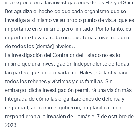
«La exposición a las investigaciones de las FDI y el Shin
Bet agudiza el hecho de que cada organismo que se
investiga a sí mismo ve su propio punto de vista, que es
importante en sí mismo, pero limitado. Por lo tanto, es
importante llevar a cabo una auditoría a nivel nacional
de todos los [demás] niveles».
La investigación del Contralor del Estado no es lo
mismo que una investigación independiente de todas
las partes, que fue apoyada por Halevi, Gallant y casi
todos los rehenes y víctimas y sus familias. Sin
embargo, dicha investigación permitirá una visión más
integrada de cómo las organizaciones de defensa y
seguridad, así como el gobierno, no planificaron ni
respondieron a la invasión de Hamás el 7 de octubre de
2023.