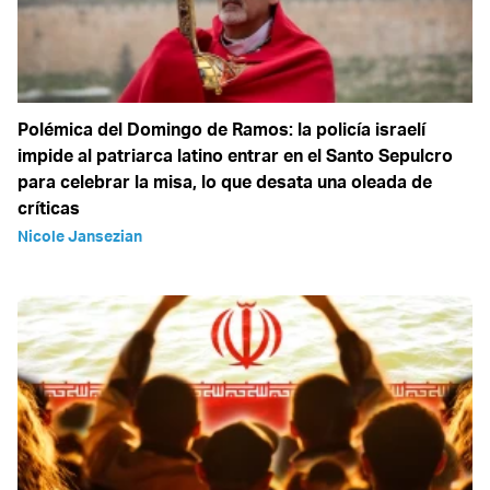
Polémica del Domingo de Ramos: la policía israelí
impide al patriarca latino entrar en el Santo Sepulcro
para celebrar la misa, lo que desata una oleada de
críticas
Nicole Jansezian