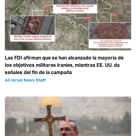
Las FDI afirman que se han alcanzado la mayoría de
los objetivos militares iraníes, mientras EE. UU. da
señales del fin de la campaña
All Israel News Staff