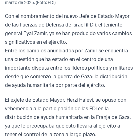
marzo de 2025. (Foto: FDI)
Con el nombramiento del nuevo Jefe de Estado Mayor
de las Fuerzas de Defensa de Israel (FDI), el teniente
general Eyal Zamir, ya se han producido varios cambios
significativos en el ejército.
Entre los cambios anunciados por Zamir se encuentra
una cuestión que ha estado en el centro de una
importante disputa entre los líderes políticos y militares
desde que comenzó la guerra de Gaza: la distribución
de ayuda humanitaria por parte del ejército.
El exjefe de Estado Mayor, Herzi Halevi, se opuso con
vehemencia a la participación de las FDI en la
distribución de ayuda humanitaria en la Franja de Gaza,
ya que le preocupaba que esto llevara al ejército a
tener el control de la zona a largo plazo.