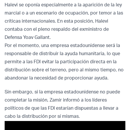
Halevi se oponía especialmente a la aparición de la ley
marcial o a un escenario de ocupación, por temor a las
críticas internacionales. En esta posición, Halevi
contaba con el pleno respaldo del exministro de
Defensa Yoav Gallant.
Por el momento, una empresa estadounidense será la
responsable de distribuir la ayuda humanitaria, lo que
permite a las FDI evitar la participación directa en la
distribución sobre el terreno, pero al mismo tiempo, no
abandonar la necesidad de proporcionar ayuda.
Sin embargo, si la empresa estadounidense no puede
completar la misión, Zamir informó a los líderes
políticos de que las FDI estarían dispuestas a llevar a
cabo la distribución por sí mismas.