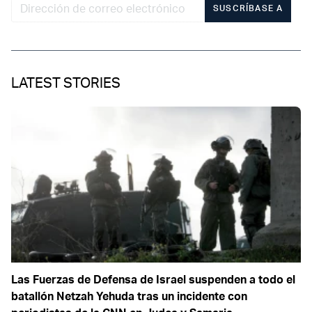
SUSCRÍBASE A
LATEST STORIES
Las Fuerzas de Defensa de Israel suspenden a todo el
batallón Netzah Yehuda tras un incidente con