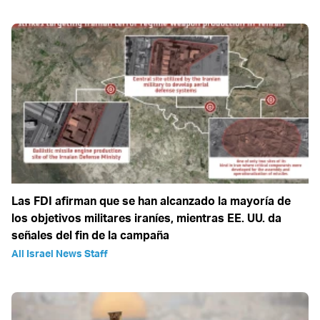
Las FDI afirman que se han alcanzado la mayoría de
los objetivos militares iraníes, mientras EE. UU. da
señales del fin de la campaña
All Israel News Staff