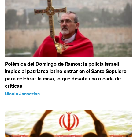
Polémica del Domingo de Ramos: la policía israelí
impide al patriarca latino entrar en el Santo Sepulcro
para celebrar la misa, lo que desata una oleada de
críticas
Nicole Jansezian