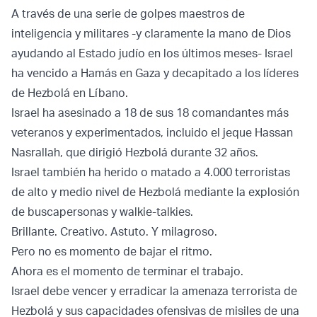
A través de una serie de golpes maestros de
inteligencia y militares -y claramente la mano de Dios
ayudando al Estado judío en los últimos meses- Israel
ha vencido a Hamás en Gaza y decapitado a los líderes
de Hezbolá en Líbano.
Israel ha asesinado a 18 de sus 18 comandantes más
veteranos y experimentados, incluido el jeque Hassan
Nasrallah, que dirigió Hezbolá durante 32 años.
Israel también ha herido o matado a 4.000 terroristas
de alto y medio nivel de Hezbolá mediante la explosión
de buscapersonas y walkie-talkies.
Brillante. Creativo. Astuto. Y milagroso.
Pero no es momento de bajar el ritmo.
Ahora es el momento de terminar el trabajo.
Israel debe vencer y erradicar la amenaza terrorista de
Hezbolá y sus capacidades ofensivas de misiles de una