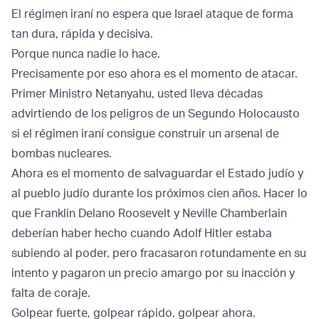
El régimen iraní no espera que Israel ataque de forma
tan dura, rápida y decisiva.
Porque nunca nadie lo hace.
Precisamente por eso ahora es el momento de atacar.
Primer Ministro Netanyahu, usted lleva décadas
advirtiendo de los peligros de un Segundo Holocausto
si el régimen iraní consigue construir un arsenal de
bombas nucleares.
Ahora es el momento de salvaguardar el Estado judío y
al pueblo judío durante los próximos cien años. Hacer lo
que Franklin Delano Roosevelt y Neville Chamberlain
deberían haber hecho cuando Adolf Hitler estaba
subiendo al poder, pero fracasaron rotundamente en su
intento y pagaron un precio amargo por su inacción y
falta de coraje.
Golpear fuerte, golpear rápido, golpear ahora.