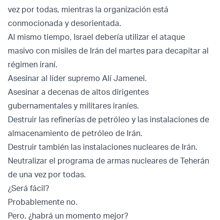
vez por todas, mientras la organización está
conmocionada y desorientada.
Al mismo tiempo, Israel debería utilizar el ataque
masivo con misiles de Irán del martes para decapitar al
régimen iraní.
Asesinar al líder supremo Alí Jamenei.
Asesinar a decenas de altos dirigentes
gubernamentales y militares iraníes.
Destruir las refinerías de petróleo y las instalaciones de
almacenamiento de petróleo de Irán.
Destruir también las instalaciones nucleares de Irán.
Neutralizar el programa de armas nucleares de Teherán
de una vez por todas.
¿Será fácil?
Probablemente no.
Pero, ¿habrá un momento mejor?