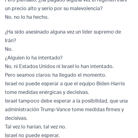
un precio alto y serio por su malevolencia?
No, no lo ha hecho.
¿Ha sido asesinado alguna vez un líder supremo de
Irán?
No.
¿Alguien lo ha intentado?
No, ni Estados Unidos ni Israel lo han intentado.
Pero seamos claros: ha llegado el momento.
Israel no puede esperar a que el equipo Biden-Harris
tome medidas enérgicas y decisivas.
Israel tampoco debe esperar a la posibilidad, que una
administración Trump-Vance tome medidas firmes y
decisivas.
Tal vez lo harían, tal vez no.
Israel no puede esperar.