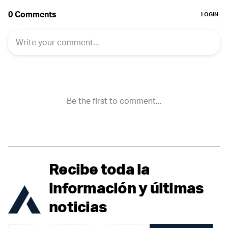
Recibe toda la
información y últimas
noticias