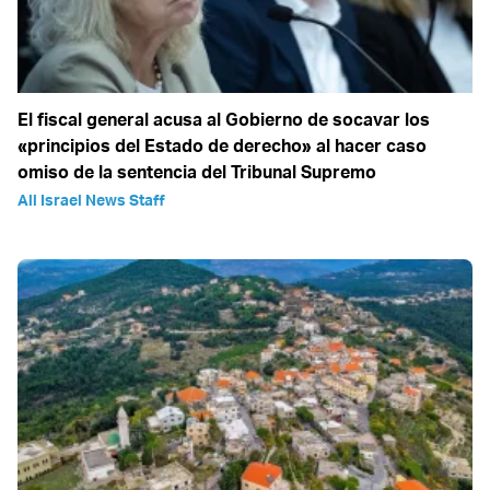
El fiscal general acusa al Gobierno de socavar los
«principios del Estado de derecho» al hacer caso
omiso de la sentencia del Tribunal Supremo
All Israel News Staff