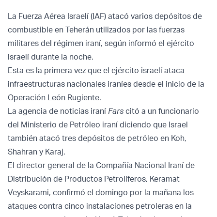
La Fuerza Aérea Israelí (IAF) atacó varios depósitos de
combustible en Teherán utilizados por las fuerzas
militares del régimen iraní, según informó el ejército
israelí durante la noche.
Esta es la primera vez que el ejército israelí ataca
infraestructuras nacionales iraníes desde el inicio de la
Operación León Rugiente.
La agencia de noticias iraní
Fars
citó a un funcionario
del Ministerio de Petróleo iraní diciendo que Israel
también atacó tres depósitos de petróleo en Koh,
Shahran y Karaj.
El director general de la Compañía Nacional Iraní de
Distribución de Productos Petrolíferos, Keramat
Veyskarami, confirmó el domingo por la mañana los
ataques contra cinco instalaciones petroleras en la