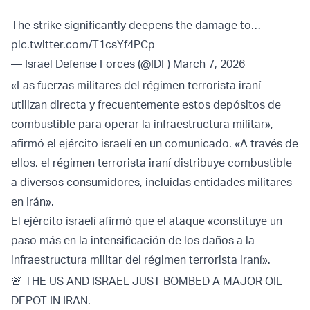
The strike significantly deepens the damage to…
pic.twitter.com/T1csYf4PCp
— Israel Defense Forces (@IDF)
March 7, 2026
«Las fuerzas militares del régimen terrorista iraní
utilizan directa y frecuentemente estos depósitos de
combustible para operar la infraestructura militar»,
afirmó el ejército israelí en un comunicado. «A través de
ellos, el régimen terrorista iraní distribuye combustible
a diversos consumidores, incluidas entidades militares
en Irán».
El ejército israelí afirmó que el ataque «constituye un
paso más en la intensificación de los daños a la
infraestructura militar del régimen terrorista iraní».
🚨 THE US AND ISRAEL JUST BOMBED A MAJOR OIL
DEPOT IN IRAN.