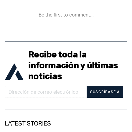
Recibe toda la
información y últimas
noticias
SUSCRÍBASE A
LATEST STORIES