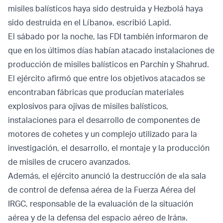
misiles balísticos haya sido destruida y Hezbolá haya
sido destruida en el Líbano», escribió Lapid.
El sábado por la noche, las FDI también informaron de
que en los últimos días habían atacado instalaciones de
producción de misiles balísticos en Parchin y Shahrud.
El ejército afirmó que entre los objetivos atacados se
encontraban fábricas que producían materiales
explosivos para ojivas de misiles balísticos,
instalaciones para el desarrollo de componentes de
motores de cohetes y un complejo utilizado para la
investigación, el desarrollo, el montaje y la producción
de misiles de crucero avanzados.
Además, el ejército anunció la destrucción de «la sala
de control de defensa aérea de la Fuerza Aérea del
IRGC, responsable de la evaluación de la situación
aérea y de la defensa del espacio aéreo de Irán».