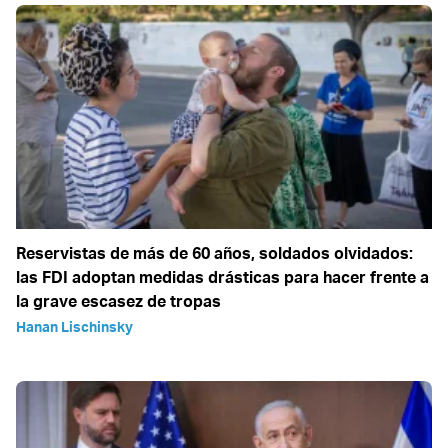
Reservistas de más de 60 años, soldados olvidados:
las FDI adoptan medidas drásticas para hacer frente a
la grave escasez de tropas
Hanan Lischinsky