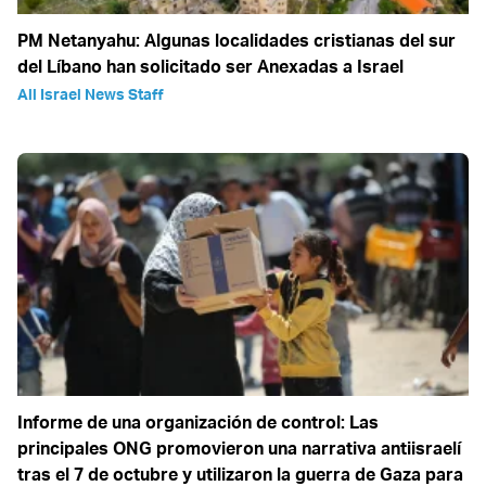
PM Netanyahu: Algunas localidades cristianas del sur
del Líbano han solicitado ser Anexadas a Israel
All Israel News Staff
Informe de una organización de control: Las
principales ONG promovieron una narrativa antiisraelí
tras el 7 de octubre y utilizaron la guerra de Gaza para