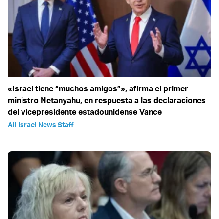
«Israel tiene “muchos amigos”», afirma el primer
ministro Netanyahu, en respuesta a las declaraciones
del vicepresidente estadounidense Vance
All Israel News Staff