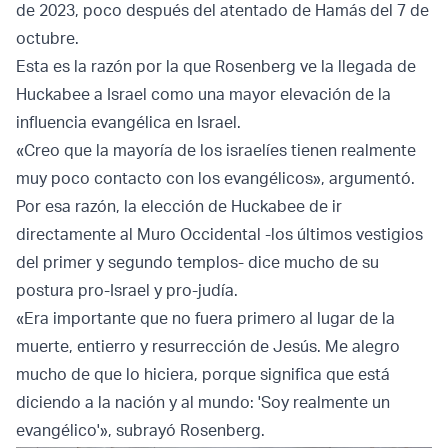
de 2023, poco después del atentado de Hamás del 7 de
octubre.
Esta es la razón por la que Rosenberg ve la llegada de
Huckabee a Israel como una mayor elevación de la
influencia evangélica en Israel.
«Creo que la mayoría de los israelíes tienen realmente
muy poco contacto con los evangélicos», argumentó.
Por esa razón, la elección de Huckabee de ir
directamente al Muro Occidental -los últimos vestigios
del primer y segundo templos- dice mucho de su
postura pro-Israel y pro-judía.
«Era importante que no fuera primero al lugar de la
muerte, entierro y resurrección de Jesús. Me alegro
mucho de que lo hiciera, porque significa que está
diciendo a la nación y al mundo: 'Soy realmente un
evangélico'», subrayó Rosenberg.