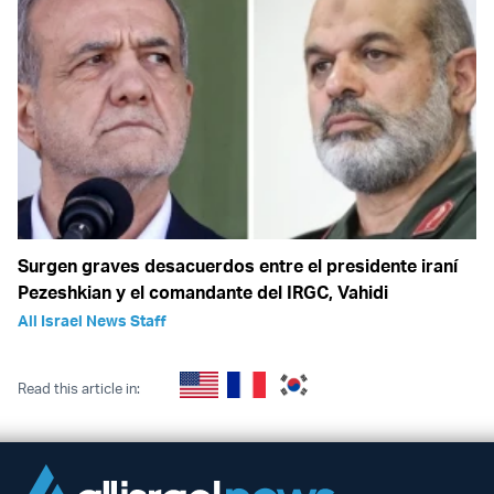
Surgen graves desacuerdos entre el presidente iraní
Pezeshkian y el comandante del IRGC, Vahidi
All Israel News Staff
Read this article in: