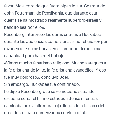
favor. Me alegro de que fuera bipartidista. Se trata de
John Fetterman, de Pensilvania, que durante esta
guerra se ha mostrado realmente superpro-israelí y
bendito sea por ello».
Rosenberg interpretó las duras críticas a Huckabee
durante las audiencias como «fanatismo religioso» por
razones que no se basan en su amor por Israel o su
capacidad para hacer el trabajo.
«Vimos mucho fanatismo religioso. Muchos ataques a
la fe cristiana de Mike, la fe cristiana evangélica. Y eso
fue muy doloroso», concluyó Joel.
Sin embargo, Huckabee fue confirmado.
Le dijo a Rosenberg que se «emocionó» cuando
escuchó sonar el himno estadounidense mientras
caminaba por la alfombra roja, llegando a la casa del
presidente, para comenzar su servicio oficial.