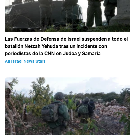
Las Fuerzas de Defensa de Israel suspenden a todo el
batallón Netzah Yehuda tras un incidente con
periodistas de la CNN en Judea y Samaria
All Israel News Staff