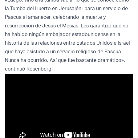
la Tumba del Huerto en Jerusalén- para un servicio de
Pascua al amanecer, celebrando la muerte y
resurrección de Jesús el Mesías. Les garantizo que no
ha habido ningún embajador estadounidense en la
historia de las relaciones entre Estados Unidos e Israel
que haya asistido a un servicio religioso de Pascua.
Nunca ha ocurrido. Así que fue bastante dramático»,
continuó Rosenberg.