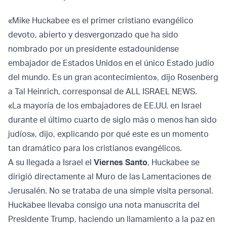
«Mike Huckabee es el primer cristiano evangélico
devoto, abierto y desvergonzado que ha sido
nombrado por un presidente estadounidense
embajador de Estados Unidos en el único Estado judío
del mundo. Es un gran acontecimiento», dijo Rosenberg
a Tal Heinrich, corresponsal de ALL ISRAEL NEWS.
«La mayoría de los embajadores de EE.UU. en Israel
durante el último cuarto de siglo más o menos han sido
judíos», dijo, explicando por qué este es un momento
tan dramático para los cristianos evangélicos.
A su llegada a Israel el
Viernes Santo
, Huckabee se
dirigió directamente al Muro de las Lamentaciones de
Jerusalén. No se trataba de una simple visita personal.
Huckabee llevaba consigo una nota manuscrita del
Presidente Trump, haciendo un llamamiento a la paz en