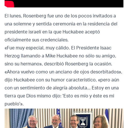
El lunes, Rosenberg fue uno de los pocos invitados a
una solemne y sentida ceremonia en la residencia del
presidente israelí en la que Huckabee aceptó
oficialmente sus credenciales.
«Fue muy especial, muy cálido. El Presidente Isaac
Herzog llamando a Mike Huckabee no sólo su amigo,
sino su hermano», describió Rosenberg la ocasión.
«Ahora vuelvo como un anciano de ojos desorbitados»,
dijo Huckabee con su humor característico, «pero aún
con un sentimiento de alegría absoluta... Estoy en una
tierra que Dios mismo dijo: 'Esto es mío y éste es mi
pueblo'».