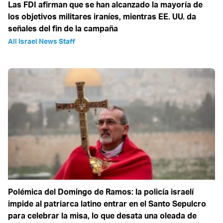
Las FDI afirman que se han alcanzado la mayoría de
los objetivos militares iraníes, mientras EE. UU. da
señales del fin de la campaña
All Israel News Staff
Polémica del Domingo de Ramos: la policía israelí
impide al patriarca latino entrar en el Santo Sepulcro
para celebrar la misa, lo que desata una oleada de