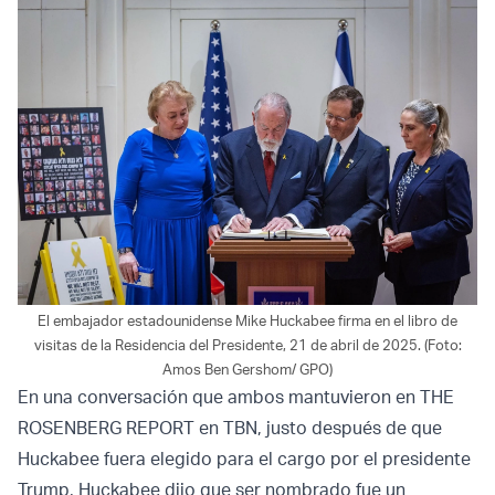
El embajador estadounidense Mike Huckabee firma en el libro de
visitas de la Residencia del Presidente, 21 de abril de 2025. (Foto:
Amos Ben Gershom/ GPO)
En una conversación que ambos mantuvieron en THE
ROSENBERG REPORT en TBN, justo después de que
Huckabee fuera elegido para el cargo por el presidente
Trump, Huckabee dijo que ser nombrado fue un