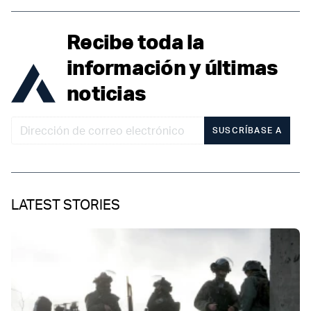
Recibe toda la
información y últimas
noticias
SUSCRÍBASE A
LATEST STORIES