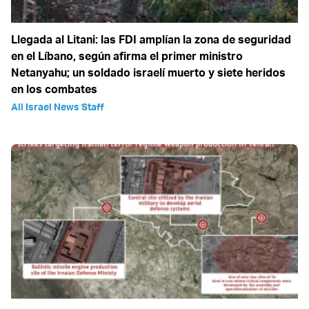
Llegada al Litani: las FDI amplían la zona de seguridad
en el Líbano, según afirma el primer ministro
Netanyahu; un soldado israelí muerto y siete heridos
en los combates
All Israel News Staff