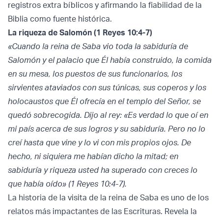
registros extra bíblicos y afirmando la fiabilidad de la
Biblia como fuente histórica.
La riqueza de Salomón (1 Reyes 10:4-7)
«Cuando la reina de Saba vio toda la sabiduría de
Salomón y el palacio que Él había construido, la comida
en su mesa, los puestos de sus funcionarios, los
sirvientes ataviados con sus túnicas, sus coperos y los
holocaustos que Él ofrecía en el templo del Señor, se
quedó sobrecogida. Dijo al rey: «Es verdad lo que oí en
mi país acerca de sus logros y su sabiduría. Pero no lo
creí hasta que vine y lo vi con mis propios ojos. De
hecho, ni siquiera me habían dicho la mitad; en
sabiduría y riqueza usted ha superado con creces lo
que había oído» (1 Reyes 10:4-7).
La historia de la visita de la reina de Saba es uno de los
relatos más impactantes de las Escrituras. Revela la