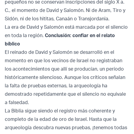
pequeños no se conservan inscripciones del siglo X a.
C., el momento de David y Salomón. Ni de Aram, Tiro y
Sidón, ni de los hititas, Canaán o Transjordania.
La era de David y Salomón está marcada por el silencio
en toda la región.
Conclusión: confiar en el relato
bíblico
El reinado de David y Salomón se desarrolló en el
momento en que los vecinos de Israel no registraban
los acontecimientos que allí se producían, un período
históricamente silencioso. Aunque los críticos señalan
la falta de pruebas externas, la arqueología ha
demostrado repetidamente que el silencio no equivale
a falsedad.
La Biblia sigue siendo el registro más coherente y
completo de la edad de oro de Israel. Hasta que la
arqueología descubra nuevas pruebas, ¡tenemos todas