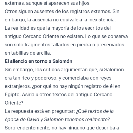
externas, aunque sí aparecen sus hijos.
Otros siguen ausentes de los registros externos. Sin
embargo, la ausencia no equivale a la inexistencia.
La realidad es que la mayoría de los escritos del
antiguo Cercano Oriente no existen. Lo que se conserva
son sólo fragmentos tallados en piedra o preservados
en tablillas de arcilla.
El silencio en torno a Salomón
Sin embargo, los críticos argumentan que, si Salomón
era tan rico y poderoso, y comerciaba con reyes
extranjeros, ¿por qué no hay ningún registro de él en
Egipto, Asiria u otros textos del antiguo Cercano
Oriente?
La respuesta está en preguntar:
¿Qué textos de la
época de David y Salomón tenemos realmente?
Sorprendentemente, no hay ninguno que describa a