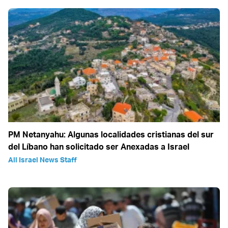
PM Netanyahu: Algunas localidades cristianas del sur
del Líbano han solicitado ser Anexadas a Israel
All Israel News Staff