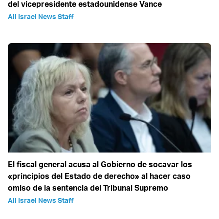
del vicepresidente estadounidense Vance
All Israel News Staff
El fiscal general acusa al Gobierno de socavar los
«principios del Estado de derecho» al hacer caso
omiso de la sentencia del Tribunal Supremo
All Israel News Staff