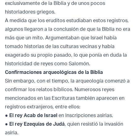
exclusivamente de la Biblia y de unos pocos
historiadores griegos.
A medida que los eruditos estudiaban estos registros,
algunos llegaron a la conclusión de que la Biblia no era
más que un mito. Argumentaban que Israel había
tomado historias de las culturas vecinas y había
exagerado su propio pasado, lo que ponía en duda la
historicidad de reyes como Salomón.
Confirmaciones arqueológicas de la Biblia
Sin embargo, con el tiempo, la arqueología comenzó a
confirmar los relatos bíblicos. Numerosos reyes
mencionados en las Escrituras también aparecen en
registros extranjeros, entre ellos:
●
El rey Acab de Israel
en inscripciones asirias.
●
El rey Ezequías de Judá
, quien resistió la invasión
asiria.