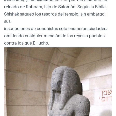
reinado de Roboam, hijo de Salomón. Según la Biblia,
Shishak saqueó los tesoros del templo; sin embargo,
sus
inscripciones de conquistas solo enumeran ciudades,
omitiendo cualquier mención de los reyes o pueblos
contra los que Él luchó.