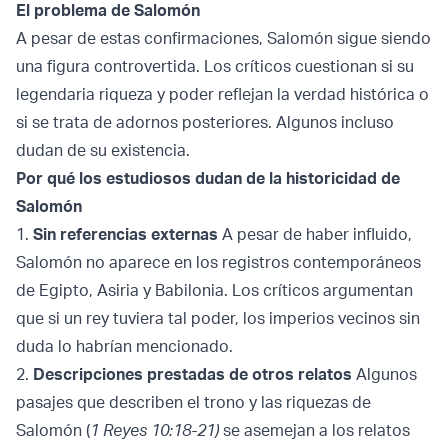
El problema de Salomón
A pesar de estas confirmaciones, Salomón sigue siendo
una figura controvertida. Los críticos cuestionan si su
legendaria riqueza y poder reflejan la verdad histórica o
si se trata de adornos posteriores. Algunos incluso
dudan de su existencia.
Por qué los estudiosos dudan de la historicidad de
Salomón
1.
Sin referencias externas
A pesar de haber influido,
Salomón no aparece en los registros contemporáneos
de Egipto, Asiria y Babilonia. Los críticos argumentan
que si un rey tuviera tal poder, los imperios vecinos sin
duda lo habrían mencionado.
2.
Descripciones prestadas de otros relatos
Algunos
pasajes que describen el trono y las riquezas de
Salomón (
1 Reyes 10:18-21)
se asemejan a los relatos