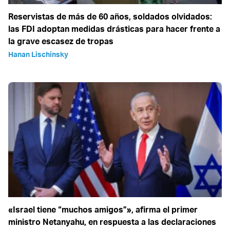
Reservistas de más de 60 años, soldados olvidados:
las FDI adoptan medidas drásticas para hacer frente a
la grave escasez de tropas
Hanan Lischinsky
«Israel tiene “muchos amigos”», afirma el primer
ministro Netanyahu, en respuesta a las declaraciones