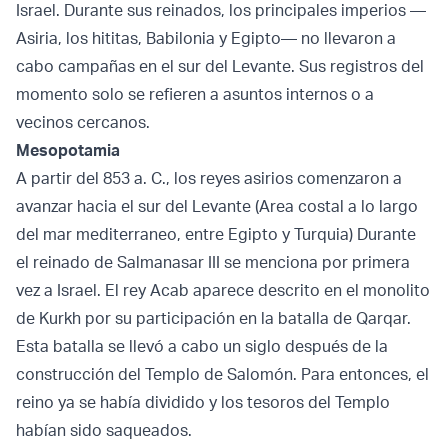
Israel. Durante sus reinados, los principales imperios —
Asiria, los hititas, Babilonia y Egipto— no llevaron a
cabo campañas en el sur del Levante. Sus registros del
momento solo se refieren a asuntos internos o a
vecinos cercanos.
Mesopotamia
A partir del 853 a. C., los reyes asirios comenzaron a
avanzar hacia el sur del Levante (Area costal a lo largo
del mar mediterraneo, entre Egipto y Turquia) Durante
el reinado de Salmanasar III se menciona por primera
vez a Israel. El rey Acab aparece descrito en el monolito
de Kurkh por su participación en la batalla de Qarqar.
Esta batalla se llevó a cabo un siglo después de la
construcción del Templo de Salomón. Para entonces, el
reino ya se había dividido y los tesoros del Templo
habían sido saqueados.