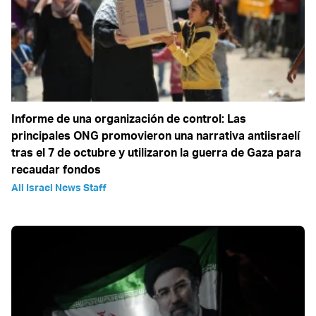
Informe de una organización de control: Las
principales ONG promovieron una narrativa antiisraelí
tras el 7 de octubre y utilizaron la guerra de Gaza para
recaudar fondos
All Israel News Staff