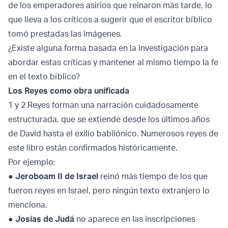
de los emperadores asirios que reinaron más tarde, lo
que lleva a los críticos a sugerir que el escritor bíblico
tomó prestadas las imágenes.
¿Existe alguna forma basada en la investigación para
abordar estas críticas y mantener al mismo tiempo la fe
en el texto bíblico?
Los Reyes como obra unificada
1 y 2 Reyes forman una narración cuidadosamente
estructurada, que se extiende desde los últimos años
de David hasta el exilio babilónico. Numerosos reyes de
este libro están confirmados históricamente.
Por ejemplo:
●
Jeroboam II de Israel
reinó más tiempo de los que
fueron reyes en Israel, pero ningún texto extranjero lo
menciona.
●
Josías de Judá
no aparece en las inscripciones