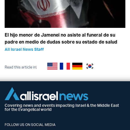
El hijo menor de Jamenei no asiste al funeral de su
padre en medio de dudas sobre su estado de salud
All Israel News Staff
Read this article in:
Covering news and events impacting Israel & the Middle East
for the Evangelical world
FOLLOW US ON SOCIAL MEDIA