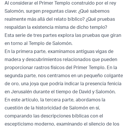
Al considerar el Primer Templo construido por el rey
Salomón, surgen preguntas clave: ¿Qué sabemos
realmente más allá del relato bíblico? ¿Qué pruebas
respaldan la existencia misma de dicho templo?
Esta serie de tres partes explora las pruebas que giran
en torno al Templo de Salomón.
En la primera parte, examinamos antiguas vigas de
madera y descubrimientos relacionados que pueden
proporcionar rastros físicos del Primer Templo. En la
segunda parte, nos centramos en un pequeño colgante
de oro, una joya que podría indicar la presencia fenicia
en Jerusalén durante el tiempo de David y Salomón.
En este artículo, la tercera parte, abordamos la
cuestión de la historicidad de Salomón en sí,
comparando las descripciones bíblicas con el
escepticismo moderno, examinando el silencio de los