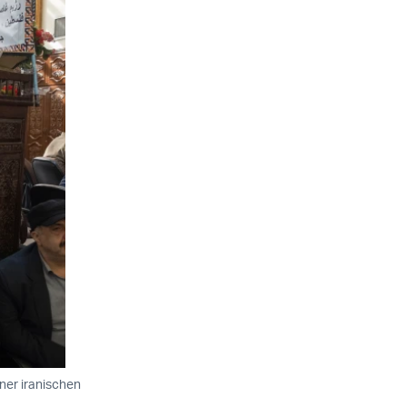
ner iranischen