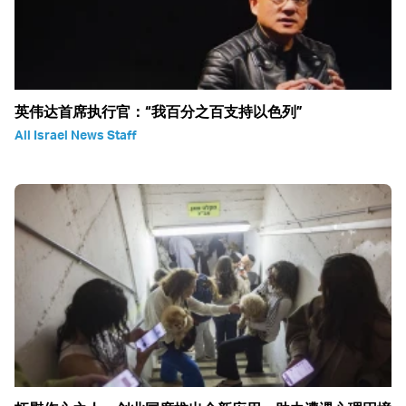
英伟达首席执行官：“我百分之百支持以色列”
All Israel News Staff