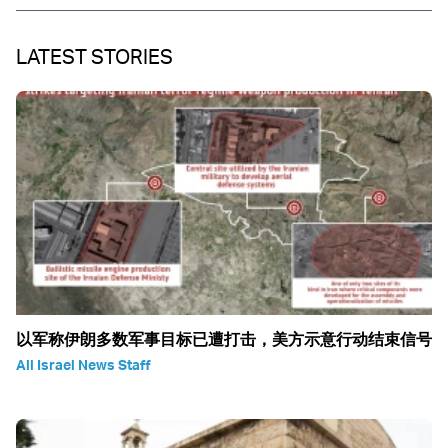
LATEST STORIES
以军称伊朗多数军事目标已遭打击，美方示意行动结束信号
All Israel News Staff