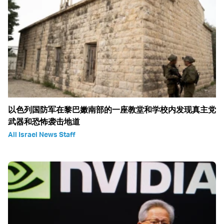
以色列国防军在黎巴嫩南部的一座教堂和学校内发现真主党
武器和恐怖袭击地道
All Israel News Staff