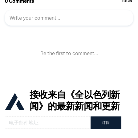
接收来自《全以色列新
闻》的最新新闻和更新
订阅