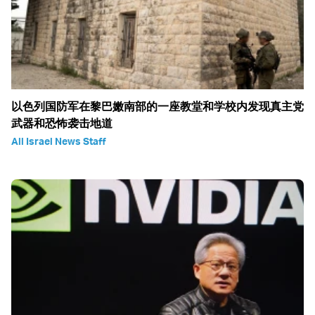
以色列国防军在黎巴嫩南部的一座教堂和学校内发现真主党
武器和恐怖袭击地道
All Israel News Staff