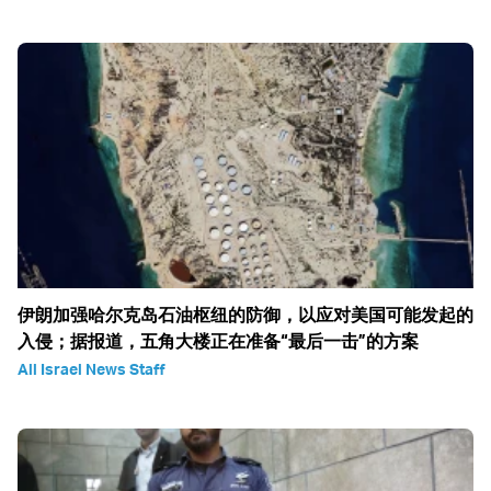
伊朗加强哈尔克岛石油枢纽的防御，以应对美国可能发起的
入侵；据报道，五角大楼正在准备“最后一击”的方案
All Israel News Staff