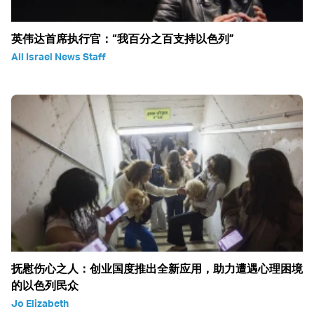
英伟达首席执行官：“我百分之百支持以色列”
All Israel News Staff
抚慰伤心之人：创业国度推出全新应用，助力遭遇心理困境
的以色列民众
Jo Elizabeth