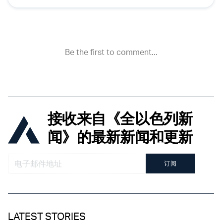
接收来自《全以色列新
闻》的最新新闻和更新
订阅
LATEST STORIES